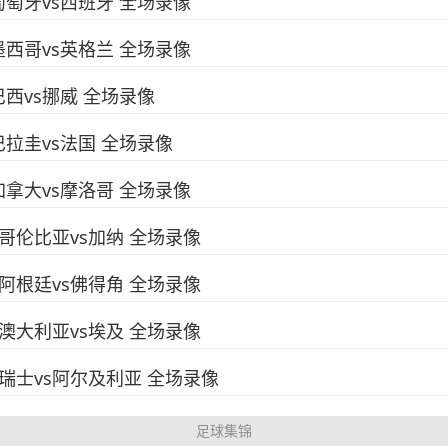
 葡萄牙vs西班牙 全场录像
 墨西哥vs英格兰 全场录像
 巴西vs挪威 全场录像
 巴拉圭vs法国 全场录像
 加拿大vs摩洛哥 全场录像
赛 哥伦比亚vs加纳 全场录像
赛 阿根廷vs佛得角 全场录像
赛 澳大利亚vs埃及 全场录像
决赛 瑞士vs阿尔及利亚 全场录像
足球集锦