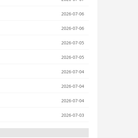
2026-07-06
2026-07-06
2026-07-05
2026-07-05
2026-07-04
2026-07-04
2026-07-04
2026-07-03