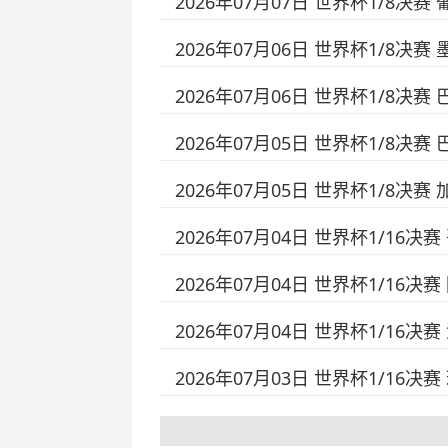
2026年07月07日 世界杯1/8决赛
2026年07月06日 世界杯1/8决赛
2026年07月06日 世界杯1/8决赛
2026年07月05日 世界杯1/8决赛
2026年07月05日 世界杯1/8决赛
2026年07月04日 世界杯1/16决
2026年07月04日 世界杯1/16决
2026年07月04日 世界杯1/16决
2026年07月03日 世界杯1/16