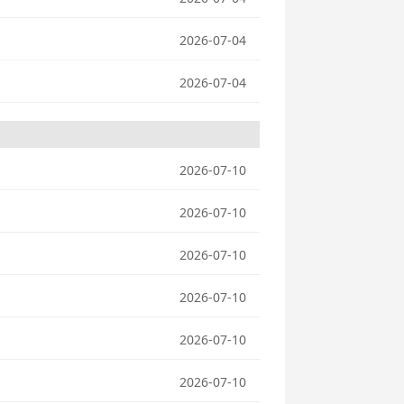
2026-07-04
2026-07-04
2026-07-10
2026-07-10
2026-07-10
2026-07-10
2026-07-10
2026-07-10