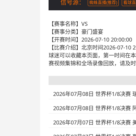
信号源：
蜘蛛直播(推荐)
看球直
【赛事名称】
VS
【赛事分类】
豪门盛宴
【开赛时间】
2026-07-10 20:00:00
【比赛介绍】
北京时间2026-07-
球迷可以收藏本页面，第一时间在本
赛视频集锦和全场录像回放，请及时
2026年07月08日 世界杯1/8决赛
2026年07月08日 世界杯1/8决赛
2026年07月07日 世界杯1/8决赛