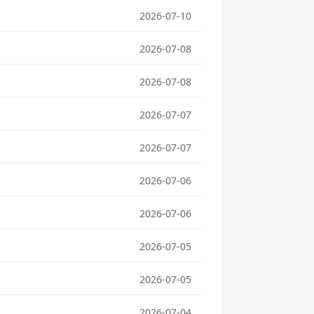
2026-07-10
2026-07-08
2026-07-08
2026-07-07
2026-07-07
2026-07-06
2026-07-06
2026-07-05
2026-07-05
2026-07-04