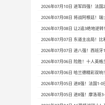
2026年07月10日 进军四强！法
2026年07月08日 将战阿根廷！
2026年07月08日 让2追3绝地
2026年07月07日 东道主出局！比
2026年07月07日 进八强！西班
2026年07月06日 险胜！十人英
2026年07月06日 哈兰德精彩
2026年07月05日 进8强！法国
2026年07月05日 进8强！摩洛