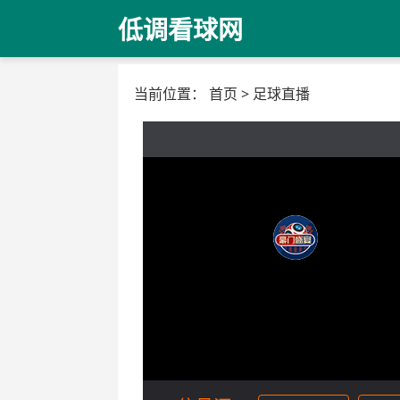
低调看球网
当前位置：
首页
>
足球直播