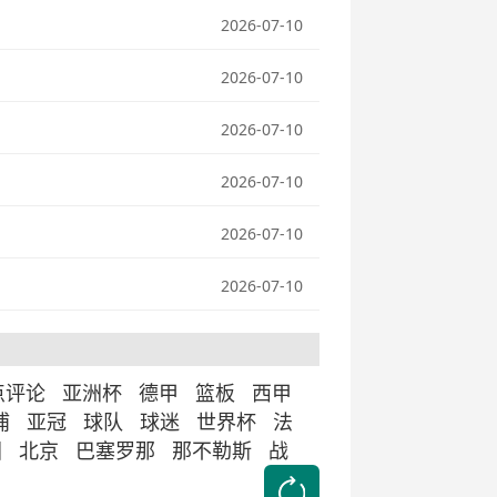
2026-07-10
2026-07-10
2026-07-10
2026-07-10
2026-07-10
2026-07-10
点评论
亚洲杯
德甲
篮板
西甲
浦
亚冠
球队
球迷
世界杯
法
国
北京
巴塞罗那
那不勒斯
战