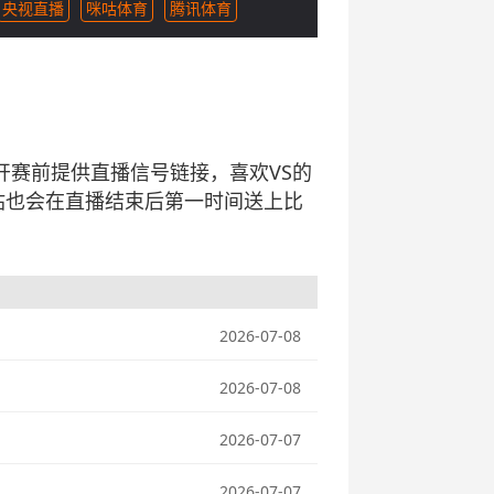
央视直播
咪咕体育
腾讯体育
将会在开赛前提供直播信号链接，喜欢VS的
站也会在直播结束后第一时间送上比
2026-07-08
2026-07-08
2026-07-07
2026-07-07