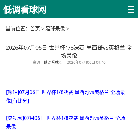
☰
低调看球网
当前位置：
首页
>
足球录像
>
2026年07月06日 世界杯1/8决赛 墨西哥vs英格兰 全
场录像
来源：
低调看球网
2026年07月06日 09:46
[咪咕]07月06日 世界杯1/8决赛 墨西哥vs英格兰 全场录
像[有比分]
[央视频]07月06日 世界杯1/8决赛 墨西哥vs英格兰 全场
录像