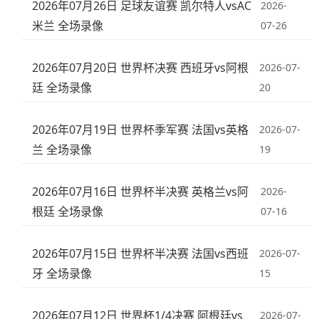
2026年07月26日 足球友谊赛 凯尔特人vsAC
2026-
米兰 全场录像
07-26
2026年07月20日 世界杯决赛 西班牙vs阿根
2026-07-
廷 全场录像
20
2026年07月19日 世界杯季军赛 法国vs英格
2026-07-
兰 全场录像
19
2026年07月16日 世界杯半决赛 英格兰vs阿
2026-
根廷 全场录像
07-16
2026年07月15日 世界杯半决赛 法国vs西班
2026-07-
牙 全场录像
15
2026年07月12日 世界杯1/4决赛 阿根廷vs
2026-07-