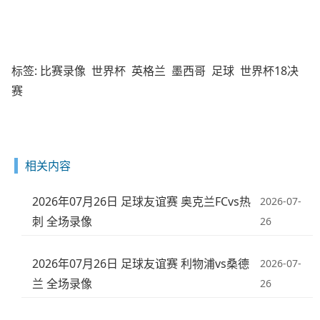
标签:
比赛录像
世界杯
英格兰
墨西哥
足球
世界杯18决
赛
相关内容
2026年07月26日 足球友谊赛 奥克兰FCvs热
2026-07-
刺 全场录像
26
2026年07月26日 足球友谊赛 利物浦vs桑德
2026-07-
兰 全场录像
26