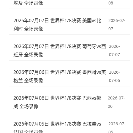
埃及 全场录像
08
2026年07月07日 世界杯1/8决赛 美国vs比
2026-07-
利时 全场录像
07
2026年07月07日 世界杯1/8决赛 葡萄牙vs西
2026-
班牙 全场录像
07-07
2026年07月06日 世界杯1/8决赛 墨西哥vs英
2026-
格兰 全场录像
07-06
2026年07月06日 世界杯1/8决赛 巴西vs挪
2026-07-
威 全场录像
06
2026年07月05日 世界杯1/8决赛 巴拉圭vs
2026-07-
法国 全场录像
05