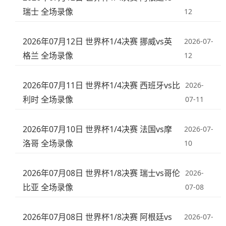
瑞士 全场录像
12
2026年07月12日 世界杯1/4决赛 挪威vs英
2026-07-
格兰 全场录像
12
2026年07月11日 世界杯1/4决赛 西班牙vs比
2026-
利时 全场录像
07-11
2026年07月10日 世界杯1/4决赛 法国vs摩
2026-07-
洛哥 全场录像
10
2026年07月08日 世界杯1/8决赛 瑞士vs哥伦
2026-
比亚 全场录像
07-08
2026年07月08日 世界杯1/8决赛 阿根廷vs
2026-07-