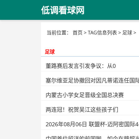
低调看球网
当前位置：
首页
> TAG信息列表 > 足球 >
足球
董路赛后发言引发争议：从0
塞尔维亚足协撤回对因凡蒂诺连任国
内蒙古小学女足晋级全国总决赛
两连冠！祝贺吴江这些孩子们
2026年08月06日 联盟杯-迈阿密国际
中国首位留洋的前国脚，如今在赣超当