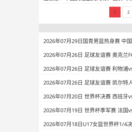
1
2
2026年07月29日国青男篮热身赛 中
2026年07月26日 足球友谊赛 奥克兰
2026年07月26日 足球友谊赛 利物浦
2026年07月26日 足球友谊赛 凯尔特
2026年07月20日 世界杯决赛 西班牙
2026年07月19日 世界杯季军赛 法国
2026年07月18日U17女篮世界杯1/4