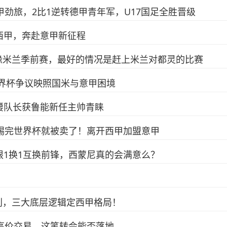
甲劲旅，2比1逆转德甲青年军，U17国足全胜晋级
西甲，奔赴意甲新征程
缘米兰季前赛，最好的情况是赶上米兰对都灵的比赛
世界杯争议映照国米与意甲困境
腰队长获鲁能新任主帅青睐
，踢完世界杯就被卖了！离开西甲加盟意甲
限1换1互换前锋，西蒙尼真的会满意么？
利，三大底层逻辑定西甲格局！
托高价交易，这笔转会能否落地