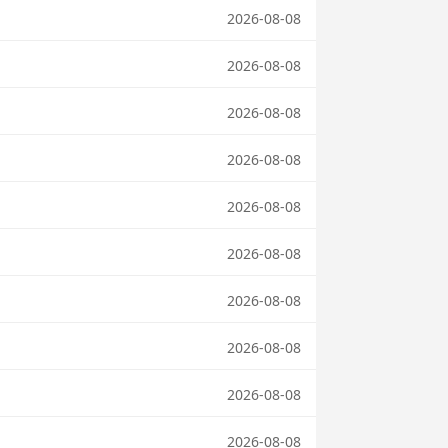
2026-08-08
2026-08-08
2026-08-08
2026-08-08
2026-08-08
2026-08-08
2026-08-08
2026-08-08
2026-08-08
2026-08-08