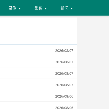
录像
集锦
新闻
2026/08/07
2026/08/07
2026/08/07
2026/08/07
2026/08/06
2026/08/06