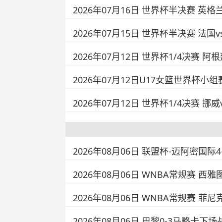
2026年07月16日 世界杯半决赛 英格
2026年07月15日 世界杯半决赛 法国
2026年07月12日 世界杯1/4决赛 阿
2026年07月12日U17女篮世界杯小组
2026年07月12日 世界杯1/4决赛 挪
2026年08月06日 联盟杯-迈阿密国际
2026年08月06日 WNBA常规赛 西雅
2026年08月06日 WNBA常规赛 菲尼
2026年08月06日 巴黎0-3马略卡