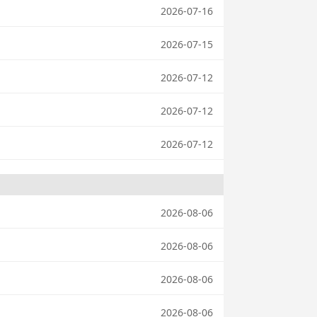
2026-07-16
2026-07-15
2026-07-12
2026-07-12
2026-07-12
2026-08-06
2026-08-06
2026-08-06
2026-08-06