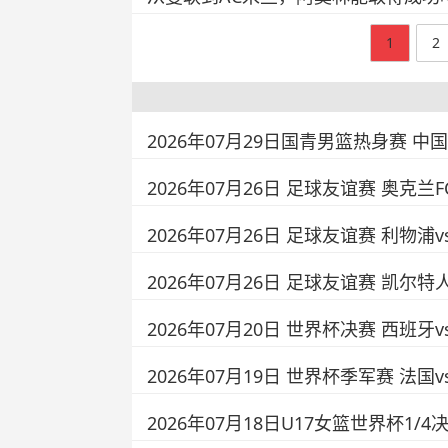
1
2
2026年07月29日国青男篮热身赛 中
2026年07月26日 足球友谊赛 奥克兰
2026年07月26日 足球友谊赛 利物浦
2026年07月26日 足球友谊赛 凯尔特
2026年07月20日 世界杯决赛 西班牙
2026年07月19日 世界杯季军赛 法国
2026年07月18日U17女篮世界杯1/4