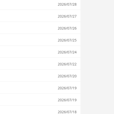
2026/07/28
2026/07/27
2026/07/26
2026/07/25
2026/07/24
2026/07/22
2026/07/20
2026/07/19
2026/07/19
2026/07/18