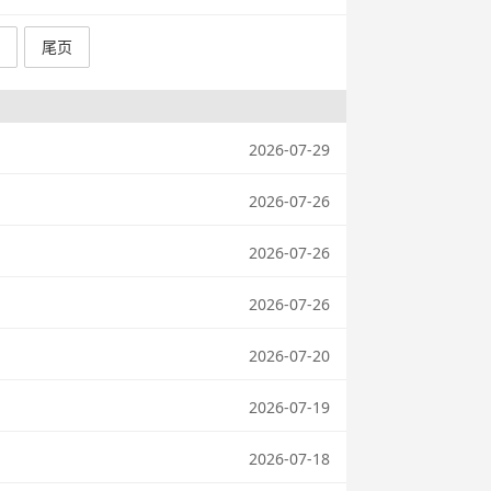
尾页
2026-07-29
2026-07-26
2026-07-26
2026-07-26
2026-07-20
2026-07-19
2026-07-18