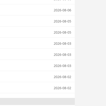
2026-08-06
2026-08-05
2026-08-05
2026-08-03
2026-08-03
2026-08-03
2026-08-02
2026-08-02