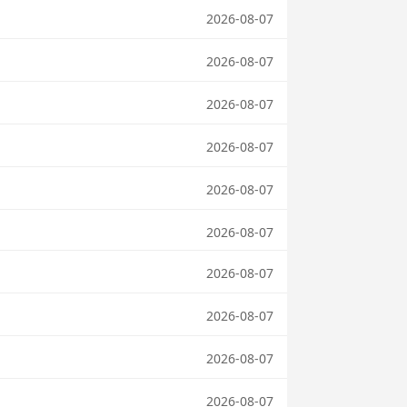
2026-08-07
2026-08-07
2026-08-07
2026-08-07
2026-08-07
2026-08-07
2026-08-07
2026-08-07
2026-08-07
2026-08-07