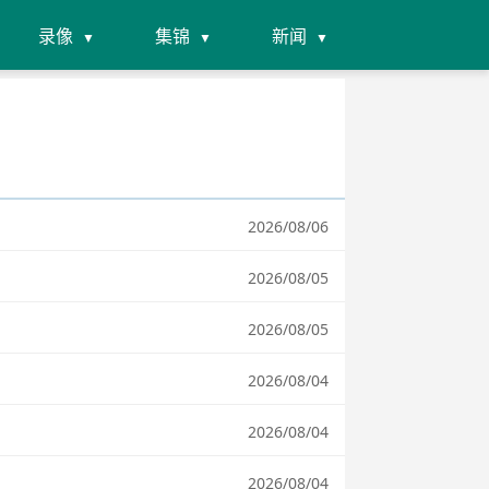
录像
集锦
新闻
2026/08/06
2026/08/05
2026/08/05
2026/08/04
2026/08/04
2026/08/04