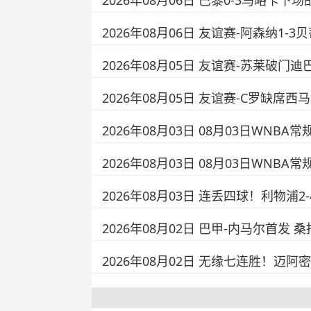
2026年08月06日 巴黎0-3马略卡
2026年08月06日 友谊赛-阿森纳1
2026年08月05日 友谊赛-苏莱破门迪
2026年08月05日 友谊赛-C罗缺席
2026年08月03日 08月03日WNBA
2026年08月03日 08月03日WNB
2026年08月03日 连丢四球！利物
2026年08月02日 巴甲-内马尔首发 
2026年08月02日 无缘七连胜！迈