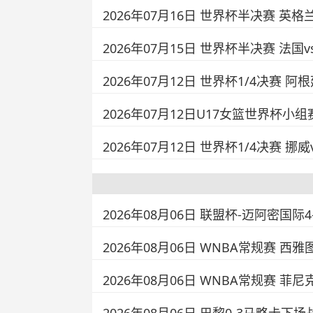
2026年07月16日 世界杯半决赛 英格
2026年07月15日 世界杯半决赛 法国
2026年07月12日 世界杯1/4决赛 阿
2026年07月12日U17女篮世界杯小组
2026年07月12日 世界杯1/4决赛 挪
2026年08月06日 联盟杯-迈阿密国际
2026年08月06日 WNBA常规赛 西雅
2026年08月06日 WNBA常规赛 菲尼