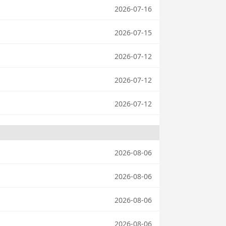
2026-07-16
2026-07-15
2026-07-12
2026-07-12
2026-07-12
2026-08-06
2026-08-06
2026-08-06
2026-08-06