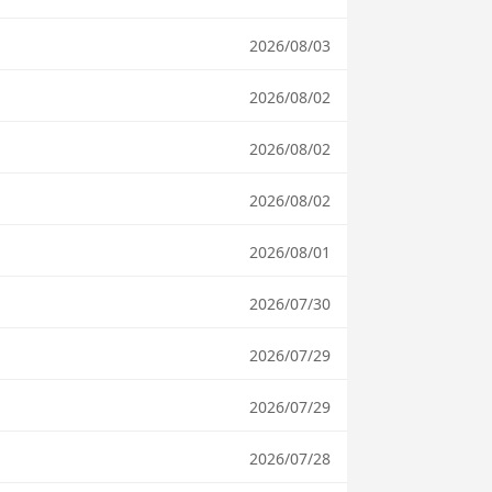
2026/08/03
2026/08/02
2026/08/02
2026/08/02
2026/08/01
2026/07/30
2026/07/29
2026/07/29
2026/07/28