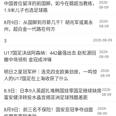
2026-
中国首位留洋的前国脚，如今在赣超当教练，
08-09
1.9米儿子也选足球路
2026-
8月9日：从国脚到月薪几千？胡兆军或离永
08-09
州，超白金一代路在何方
3
2026-08-09
2026-
U17国足决战阿森纳：442最强出击 赵松源回
08-09
撤中场领衔 金冠成冲锋
2026-
明日之星冠军杯｜连克四支欧美劲旅，一鸣惊
08-09
人的U17国足在上海收获了什么
2026-
8.9日：日本9人英超扎堆韩国挂零国足继续缺席
08-09
富安健洋转投水晶宫揭亚洲足球残酷差距
2026-
8月9日：前三名不保险！国安亚冠争夺战面
08-09