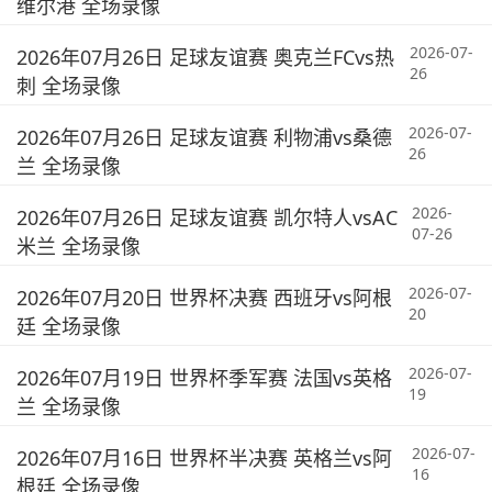
维尔港 全场录像
2026-07-
2026年07月26日 足球友谊赛 奥克兰FCvs热
26
刺 全场录像
2026-07-
2026年07月26日 足球友谊赛 利物浦vs桑德
26
兰 全场录像
2026-
2026年07月26日 足球友谊赛 凯尔特人vsAC
07-26
米兰 全场录像
2026-07-
2026年07月20日 世界杯决赛 西班牙vs阿根
20
廷 全场录像
2026-07-
2026年07月19日 世界杯季军赛 法国vs英格
19
兰 全场录像
2026-07-
2026年07月16日 世界杯半决赛 英格兰vs阿
16
根廷 全场录像