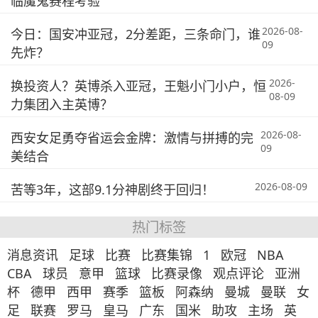
临魔鬼赛程考验
2026-08-
今日：国安冲亚冠，2分差距，三条命门，谁
09
先炸？
2026-
换投资人？英博杀入亚冠，王魁小门小户，恒
08-09
力集团入主英博？
2026-08-
西安女足勇夺省运会金牌：激情与拼搏的完
09
美结合
2026-08-09
苦等3年，这部9.1分神剧终于回归！
热门标签
消息资讯
足球
比赛
比赛集锦
1
欧冠
NBA
CBA
球员
意甲
篮球
比赛录像
观点评论
亚洲
杯
德甲
西甲
赛季
篮板
阿森纳
曼城
曼联
女
足
联赛
罗马
皇马
广东
国米
助攻
主场
英