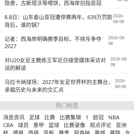
隐患，古斯塔沃等喂饼，西海岸剑指亚冠
2026-
8.8日：山东泰山亚冠遭停赛两年，639万罚款
08-08
背后，谁的锅？
2026-08-
记者：西海岸明确赛季目标，不排斥争夺
08
2027
2026-08-
对U20女足主教练王军近日接受媒体采访对
08
话的解读
2026-
马拉卡纳球场：2027年女足世界杯的主舞台，
08-08
承载历史与未来的交汇点
热门标签
消息资讯
足球
比赛
比赛集锦
1
欧冠
NBA
CBA
球员
意甲
篮球
比赛录像
观点评论
亚洲
杯
德甲
西甲
篮板
赛季
阿森纳
曼城
曼联
女