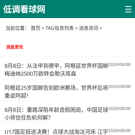
☰
低调看球网
当前位置：
首页
> TAG信息列表 > 消息资讯 >
消息资讯
2026/08/08
8月8日：从法甲到德甲，阿根廷世界杯国脚
梅迪纳2500万欧转会勒沃库森
2026/08/08
阿根廷25岁国脚告别欧洲赛场，世界杯后将
重返阿超！
2026/08/08
8月8日：董路深陷年龄造假困局，中国足球
小将信任危机何解？
2026/08/08
U17国足挺进决赛！点球大战淘汰河床 江宇