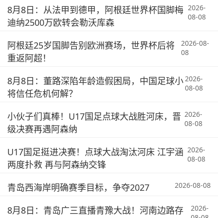
2026-
8月8日：从法甲到德甲，阿根廷世界杯国脚梅
08-08
迪纳2500万欧转会勒沃库森
2026-08-
阿根廷25岁国脚告别欧洲赛场，世界杯后将
08
重返阿超！
2026-
8月8日：董路深陷年龄造假困局，中国足球小
08-08
将信任危机何解？
2026-
小伙子们真棒！U17国足点球大战胜河床，晋
08-08
级决赛再遇阿森纳
2026-
U17国足挺进决赛！点球大战淘汰河床 江宇涵
08-08
两度扑救 再与阿森纳交锋
2026-08-08
青岛西海岸明确赛季目标，争夺2027
2026-
8月8日：青岛广三直播青豫大战！河南边路存
08-08