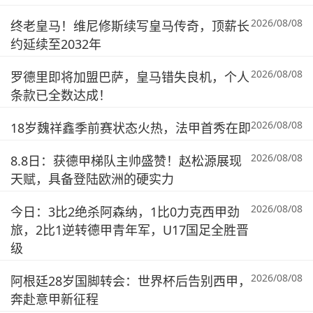
2026/08/08
终老皇马！维尼修斯续写皇马传奇，顶薪长
约延续至2032年
2026/08/08
罗德里即将加盟巴萨，皇马错失良机，个人
条款已全数达成！
2026/08/08
18岁魏祥鑫季前赛状态火热，法甲首秀在即
2026/08/08
8.8日：获德甲梯队主帅盛赞！赵松源展现
天赋，具备登陆欧洲的硬实力
2026/08/08
今日：3比2绝杀阿森纳，1比0力克西甲劲
旅，2比1逆转德甲青年军，U17国足全胜晋
级
2026/08/08
阿根廷28岁国脚转会：世界杯后告别西甲，
奔赴意甲新征程