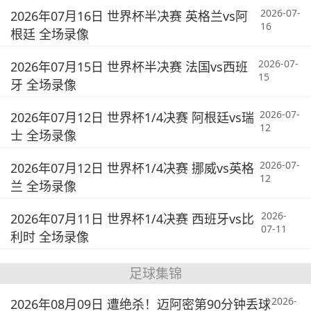
2026-07-
2026年07月16日 世界杯半决赛 英格兰vs阿
16
根廷 全场录像
2026-07-
2026年07月15日 世界杯半决赛 法国vs西班
15
牙 全场录像
2026-07-
2026年07月12日 世界杯1/4决赛 阿根廷vs瑞
12
士 全场录像
2026-07-
2026年07月12日 世界杯1/4决赛 挪威vs英格
12
兰 全场录像
2026-
2026年07月11日 世界杯1/4决赛 西班牙vs比
07-11
利时 全场录像
足球集锦
2026-
2026年08月09日 遭绝杀！迈阿密第90分钟丢球