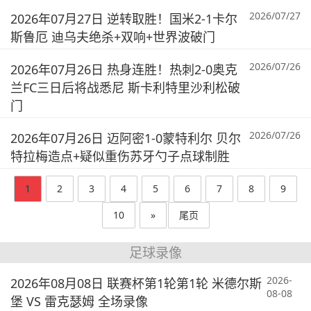
2026/07/27
2026年07月27日 逆转取胜！国米2-1卡尔
斯鲁厄 迪乌夫绝杀+双响+世界波破门
2026/07/26
2026年07月26日 热身连胜！热刺2-0奥克
兰FC三日后将战悉尼 斯卡利特里沙利松破
门
2026/07/26
2026年07月26日 迈阿密1-0蒙特利尔 贝尔
特拉梅造点+疑似重伤苏牙勺子点球制胜
1
2
3
4
5
6
7
8
9
10
»
尾页
足球录像
2026-
2026年08月08日 联赛杯第1轮第1轮 米德尔斯
08-08
堡 VS 雷克瑟姆 全场录像