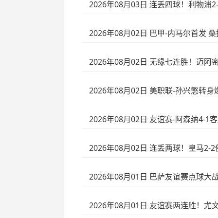
2026年08月03日 连丢四球！利物
2026年08月02日 巴甲-内马尔首发 
2026年08月02日 无缘七连胜！迈
2026年08月02日 美职联-孙兴慜转
2026年08月02日 友谊赛-阿森纳
2026年08月02日 连丢两球！皇马2
2026年08月01日 巴萨友谊赛点
2026年08月01日 友谊赛两连胜！