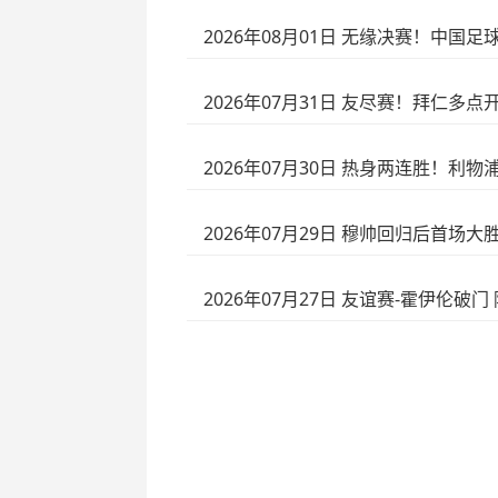
2026年08月01日 无缘决赛！中国
2026年07月31日 友尽赛！拜仁多点
2026年07月30日 热身两连胜！利
2026年07月29日 穆帅回归后首场
2026年07月27日 友谊赛-霍伊伦破