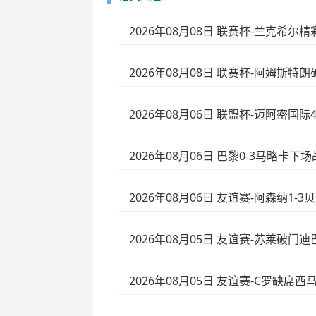
2026年08月08日 联赛杯-兰克希尔
2026年08月08日 联赛杯-阿姆斯特
2026年08月06日 联盟杯-迈阿密国
2026年08月06日 巴黎0-3马略卡
2026年08月06日 友谊赛-阿森纳1
2026年08月05日 友谊赛-苏莱破门
2026年08月05日 友谊赛-C罗缺席