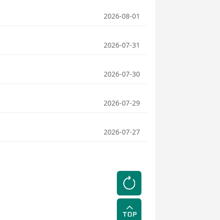
2026-08-01
2026-07-31
2026-07-30
2026-07-29
2026-07-27