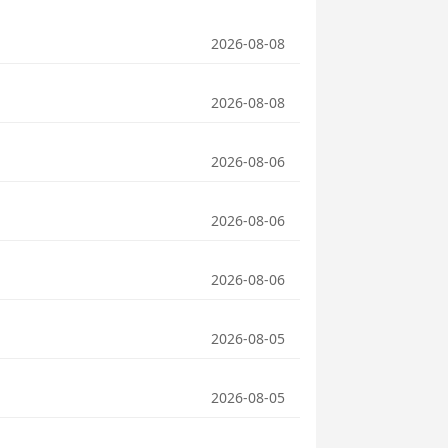
2026-08-08
2026-08-08
2026-08-06
2026-08-06
2026-08-06
2026-08-05
2026-08-05