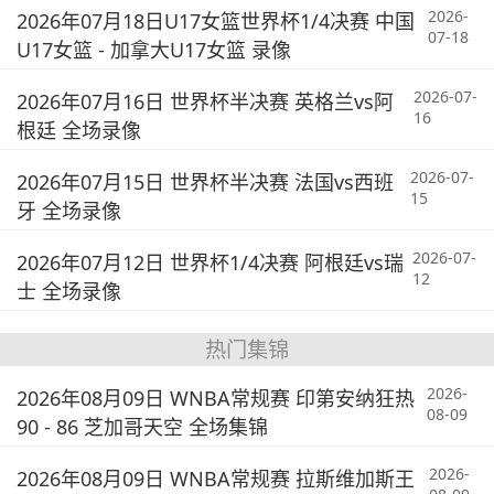
2026-
2026年07月18日U17女篮世界杯1/4决赛 中国
07-18
U17女篮 - 加拿大U17女篮 录像
2026-07-
2026年07月16日 世界杯半决赛 英格兰vs阿
16
根廷 全场录像
2026-07-
2026年07月15日 世界杯半决赛 法国vs西班
15
牙 全场录像
2026-07-
2026年07月12日 世界杯1/4决赛 阿根廷vs瑞
12
士 全场录像
热门集锦
2026-
2026年08月09日 WNBA常规赛 印第安纳狂热
08-09
90 - 86 芝加哥天空 全场集锦
2026-
2026年08月09日 WNBA常规赛 拉斯维加斯王