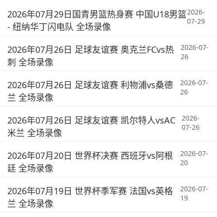
2026-
2026年07月29日国青男篮热身赛 中国U18男篮
07-29
- 纽纳华丁闪电队 全场录像
2026-07-
2026年07月26日 足球友谊赛 奥克兰FCvs热
26
刺 全场录像
2026-07-
2026年07月26日 足球友谊赛 利物浦vs桑德
26
兰 全场录像
2026-
2026年07月26日 足球友谊赛 凯尔特人vsAC
07-26
米兰 全场录像
2026-07-
2026年07月20日 世界杯决赛 西班牙vs阿根
20
廷 全场录像
2026-07-
2026年07月19日 世界杯季军赛 法国vs英格
19
兰 全场录像