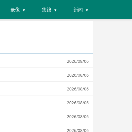
录像
集锦
新闻
2026/08/06
2026/08/06
2026/08/06
2026/08/06
2026/08/06
2026/08/06