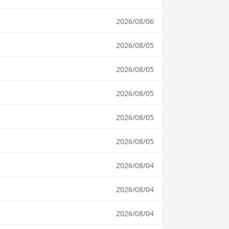
2026/08/06
2026/08/05
2026/08/05
2026/08/05
2026/08/05
2026/08/05
2026/08/04
2026/08/04
2026/08/04