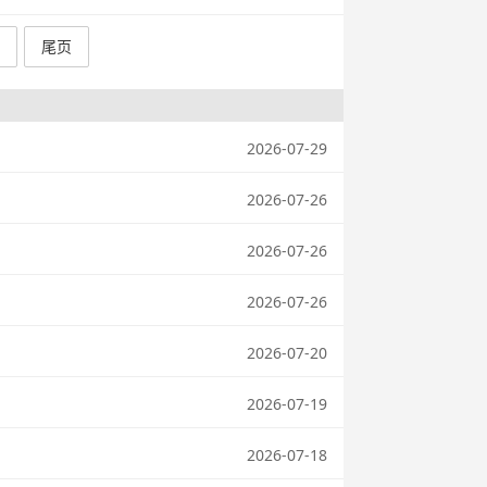
尾页
2026-07-29
2026-07-26
2026-07-26
2026-07-26
2026-07-20
2026-07-19
2026-07-18