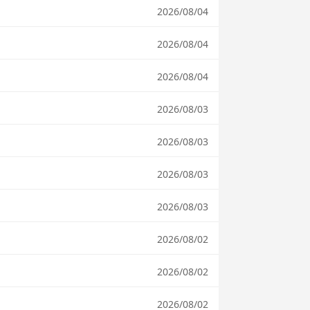
2026/08/04
2026/08/04
2026/08/04
2026/08/03
2026/08/03
2026/08/03
2026/08/03
2026/08/02
2026/08/02
2026/08/02