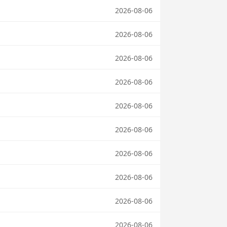
2026-08-06
2026-08-06
2026-08-06
2026-08-06
2026-08-06
2026-08-06
2026-08-06
2026-08-06
2026-08-06
2026-08-06