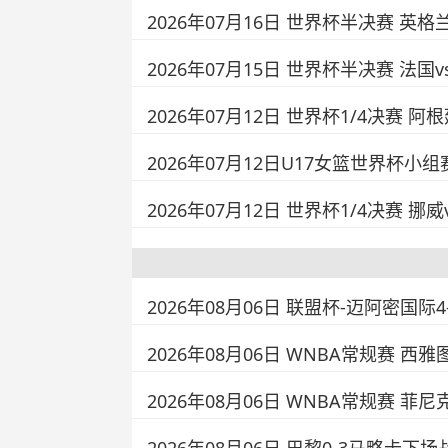
2026年07月16日 世界杯半决赛 英格
2026年07月15日 世界杯半决赛 法国
2026年07月12日 世界杯1/4决赛 阿
2026年07月12日U17女篮世界杯小组
2026年07月12日 世界杯1/4决赛 挪
2026年08月06日 联盟杯-迈阿密国际
2026年08月06日 WNBA常规赛 西雅
2026年08月06日 WNBA常规赛 菲尼