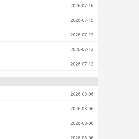
2026-07-16
2026-07-15
2026-07-12
2026-07-12
2026-07-12
2026-08-06
2026-08-06
2026-08-06
2026-08-06