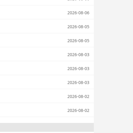
2026-08-06
2026-08-05
2026-08-05
2026-08-03
2026-08-03
2026-08-03
2026-08-02
2026-08-02