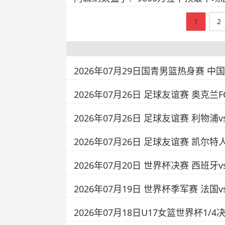
1
2
2026年07月29日国青男篮热身赛 中
2026年07月26日 足球友谊赛 奥克兰
2026年07月26日 足球友谊赛 利物浦
2026年07月26日 足球友谊赛 凯尔特
2026年07月20日 世界杯决赛 西班牙
2026年07月19日 世界杯季军赛 法国
2026年07月18日U17女篮世界杯1/4