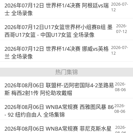
2026-07-
2026年07月12日 世界杯1/4决赛 阿根廷vs瑞
12
士 全场录像
2026-
2026年07月12日U17女篮世界杯小组赛B组 墨
07-12
西哥U17女篮 - 中国U17女篮 全场录像
2026-07-
2026年07月12日 世界杯1/4决赛 挪威vs英格
12
兰 全场录像
热门集锦
2026-
2026年08月06日 联盟杯-迈阿密国际4-2圣路易
08-06
斯 梅西2射1传 阿伦助攻戴帽
2026-
2026年08月06日 WNBA常规赛 西雅图风暴 86
08-06
- 92 纽约自由人 全场集锦
2026-
2026年08月06日 WNBA常规赛 菲尼克斯水星
08-06