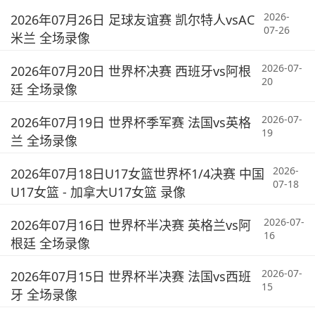
2026-
2026年07月26日 足球友谊赛 凯尔特人vsAC
07-26
米兰 全场录像
2026-07-
2026年07月20日 世界杯决赛 西班牙vs阿根
20
廷 全场录像
2026-07-
2026年07月19日 世界杯季军赛 法国vs英格
19
兰 全场录像
2026-
2026年07月18日U17女篮世界杯1/4决赛 中国
07-18
U17女篮 - 加拿大U17女篮 录像
2026-07-
2026年07月16日 世界杯半决赛 英格兰vs阿
16
根廷 全场录像
2026-07-
2026年07月15日 世界杯半决赛 法国vs西班
15
牙 全场录像