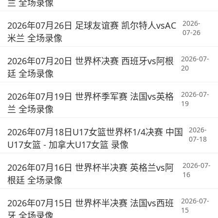
兰 全场录像
2026-
2026年07月26日 足球友谊赛 凯尔特人vsAC
07-26
米兰 全场录像
2026-07-
2026年07月20日 世界杯决赛 西班牙vs阿根
20
廷 全场录像
2026-07-
2026年07月19日 世界杯季军赛 法国vs英格
19
兰 全场录像
2026-
2026年07月18日U17女篮世界杯1/4决赛 中国
07-18
U17女篮 - 加拿大U17女篮 录像
2026-07-
2026年07月16日 世界杯半决赛 英格兰vs阿
16
根廷 全场录像
2026-07-
2026年07月15日 世界杯半决赛 法国vs西班
15
牙 全场录像