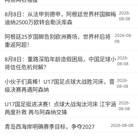
2026-
8月8日：从法甲到德甲，阿根廷世界杯国脚梅
08-08
迪纳2500万欧转会勒沃库森
2026-08-
阿根廷25岁国脚告别欧洲赛场，世界杯后将
08
重返阿超！
2026-
8月8日：董路深陷年龄造假困局，中国足球小
08-08
将信任危机何解？
2026-
小伙子们真棒！U17国足点球大战胜河床，晋
08-08
级决赛再遇阿森纳
2026-
U17国足挺进决赛！点球大战淘汰河床 江宇涵
08-08
两度扑救 再与阿森纳交锋
2026-08-08
青岛西海岸明确赛季目标，争夺2027