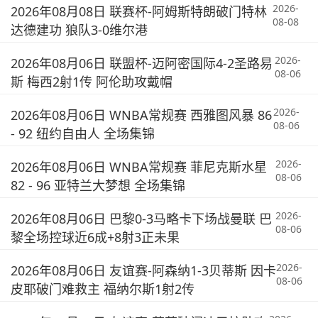
2026-
2026年08月08日 联赛杯-阿姆斯特朗破门特林
08-08
达德建功 狼队3-0维尔港
2026-
2026年08月06日 联盟杯-迈阿密国际4-2圣路易
08-06
斯 梅西2射1传 阿伦助攻戴帽
2026-
2026年08月06日 WNBA常规赛 西雅图风暴 86
08-06
- 92 纽约自由人 全场集锦
2026-
2026年08月06日 WNBA常规赛 菲尼克斯水星
08-06
82 - 96 亚特兰大梦想 全场集锦
2026-
2026年08月06日 巴黎0-3马略卡下场战曼联 巴
08-06
黎全场控球近6成+8射3正未果
2026-
2026年08月06日 友谊赛-阿森纳1-3贝蒂斯 因卡
08-06
皮耶破门难救主 福纳尔斯1射2传