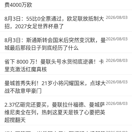
费4000万欧
2026/08/03
8月3日：55比0全票通过，欧足联放抵制大
招，2027女足世界杯悬了
2026/08/03
8月3日：斯通斯转会国米后突然变沉默，曼
城最后那段日子到底经历了什么
2026/08/03
省下 8000 万！曼联头号水货彻底逆袭！卡
里克激活红魔真核
2026/08/03
曼城首秀失利！21岁小将闪耀国米，点球大
战不敌意甲豪门
2026/08/03
2.37亿砸完还要买，曼联拉什福德、曼城萨
维尼奥全在列，热刺这夏天是铁了心要把英
超搅翻天