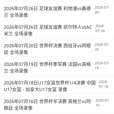
2026-07-
2026年07月26日 足球友谊赛 利物浦vs桑德
26
兰 全场录像
2026-
2026年07月26日 足球友谊赛 凯尔特人vsAC
07-26
米兰 全场录像
2026-07-
2026年07月20日 世界杯决赛 西班牙vs阿根
20
廷 全场录像
2026-07-
2026年07月19日 世界杯季军赛 法国vs英格
19
兰 全场录像
2026-
2026年07月18日U17女篮世界杯1/4决赛 中国
07-18
U17女篮 - 加拿大U17女篮 录像
2026-07-
2026年07月16日 世界杯半决赛 英格兰vs阿
16
根廷 全场录像