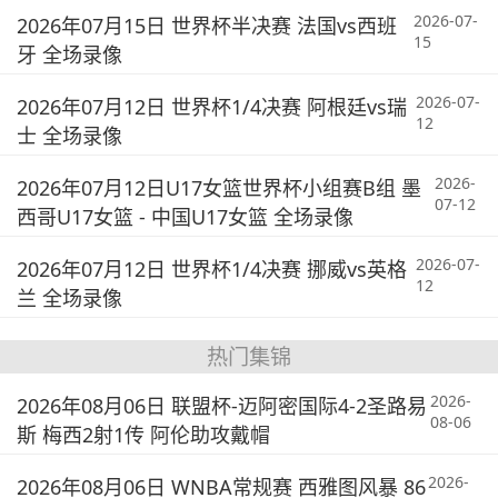
2026-07-
2026年07月15日 世界杯半决赛 法国vs西班
15
牙 全场录像
2026-07-
2026年07月12日 世界杯1/4决赛 阿根廷vs瑞
12
士 全场录像
2026-
2026年07月12日U17女篮世界杯小组赛B组 墨
07-12
西哥U17女篮 - 中国U17女篮 全场录像
2026-07-
2026年07月12日 世界杯1/4决赛 挪威vs英格
12
兰 全场录像
热门集锦
2026-
2026年08月06日 联盟杯-迈阿密国际4-2圣路易
08-06
斯 梅西2射1传 阿伦助攻戴帽
2026-
2026年08月06日 WNBA常规赛 西雅图风暴 86