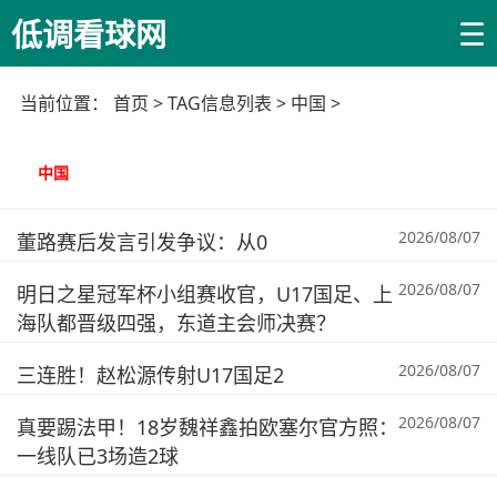
☰
低调看球网
当前位置：
首页
> TAG信息列表 > 中国 >
中国
2026/08/07
董路赛后发言引发争议：从0
2026/08/07
明日之星冠军杯小组赛收官，U17国足、上
海队都晋级四强，东道主会师决赛？
2026/08/07
三连胜！赵松源传射U17国足2
2026/08/07
真要踢法甲！18岁魏祥鑫拍欧塞尔官方照：
一线队已3场造2球