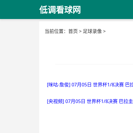
低调看球网
当前位置：
首页
>
足球录像
>
[咪咕-詹俊] 07月05日 世界杯1/8决赛 
[央视频] 07月05日 世界杯1/8决赛 巴拉