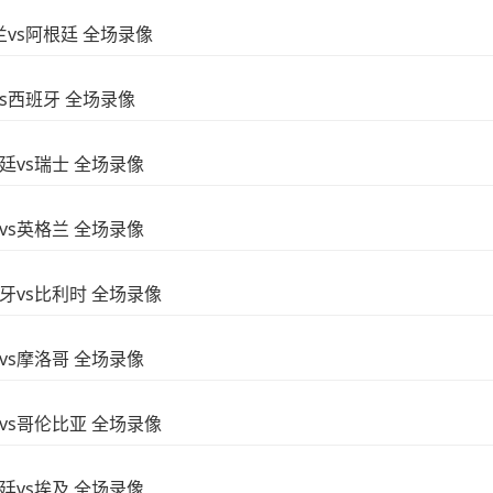
格兰vs阿根廷 全场录像
vs西班牙 全场录像
根廷vs瑞士 全场录像
威vs英格兰 全场录像
西班牙vs比利时 全场录像
国vs摩洛哥 全场录像
瑞士vs哥伦比亚 全场录像
根廷vs埃及 全场录像