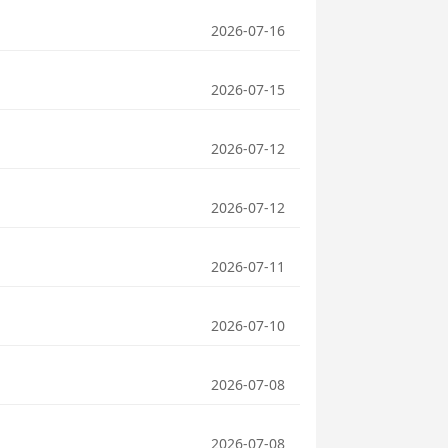
2026-07-16
2026-07-15
2026-07-12
2026-07-12
2026-07-11
2026-07-10
2026-07-08
2026-07-08