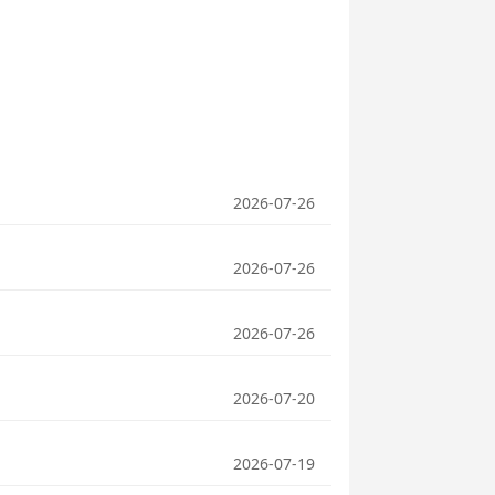
2026-07-26
2026-07-26
2026-07-26
2026-07-20
2026-07-19