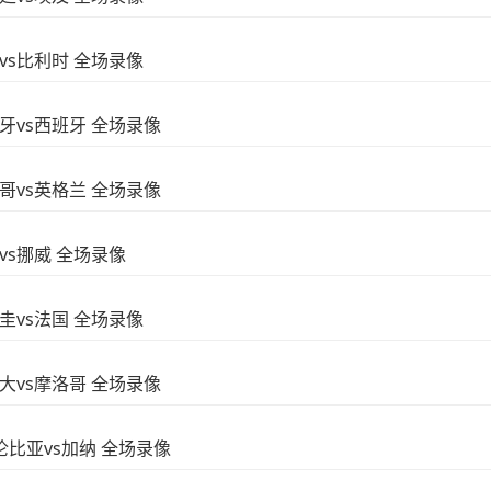
国vs比利时 全场录像
葡萄牙vs西班牙 全场录像
墨西哥vs英格兰 全场录像
西vs挪威 全场录像
拉圭vs法国 全场录像
加拿大vs摩洛哥 全场录像
 哥伦比亚vs加纳 全场录像