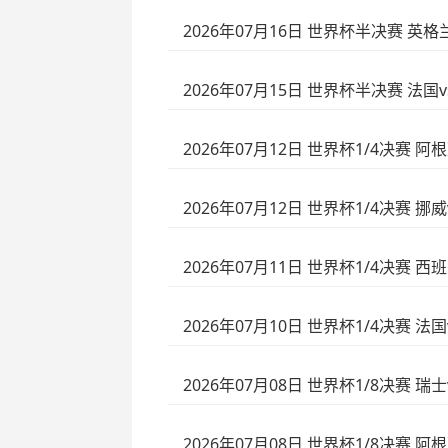
2026年07月16日 世界杯半决赛 英
2026年07月15日 世界杯半决赛 法国
2026年07月12日 世界杯1/4决赛 阿
2026年07月12日 世界杯1/4决赛 挪
2026年07月11日 世界杯1/4决赛 
2026年07月10日 世界杯1/4决赛 法
2026年07月08日 世界杯1/8决赛 
2026年07月08日 世界杯1/8决赛 阿