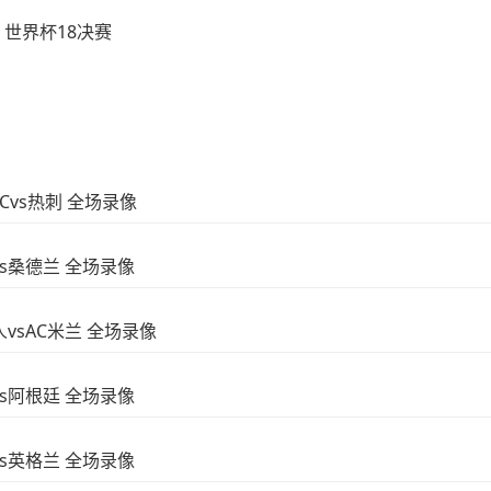
世界杯18决赛
FCvs热刺 全场录像
vs桑德兰 全场录像
人vsAC米兰 全场录像
vs阿根廷 全场录像
vs英格兰 全场录像