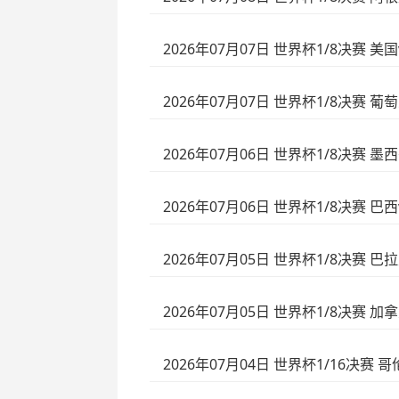
2026年07月07日 世界杯1/8决赛 美
2026年07月07日 世界杯1/8决赛 
2026年07月06日 世界杯1/8决赛 
2026年07月06日 世界杯1/8决赛 巴
2026年07月05日 世界杯1/8决赛 巴
2026年07月05日 世界杯1/8决赛 
2026年07月04日 世界杯1/16决赛