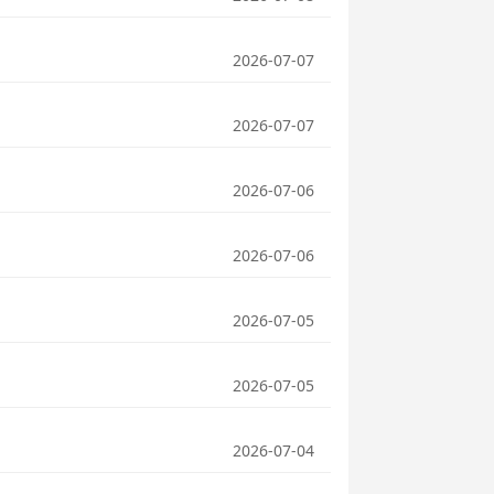
2026-07-07
2026-07-07
2026-07-06
2026-07-06
2026-07-05
2026-07-05
2026-07-04