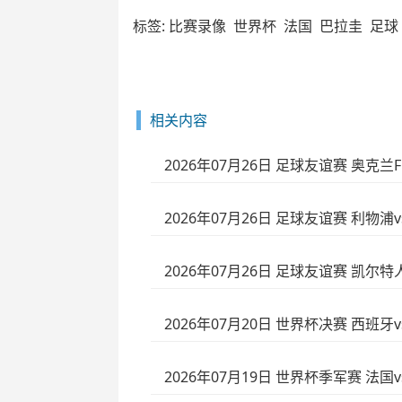
标签:
比赛录像
世界杯
法国
巴拉圭
足球
相关内容
2026年07月26日 足球友谊赛 奥克兰
2026年07月26日 足球友谊赛 利物浦
2026年07月26日 足球友谊赛 凯尔特
2026年07月20日 世界杯决赛 西班牙
2026年07月19日 世界杯季军赛 法国