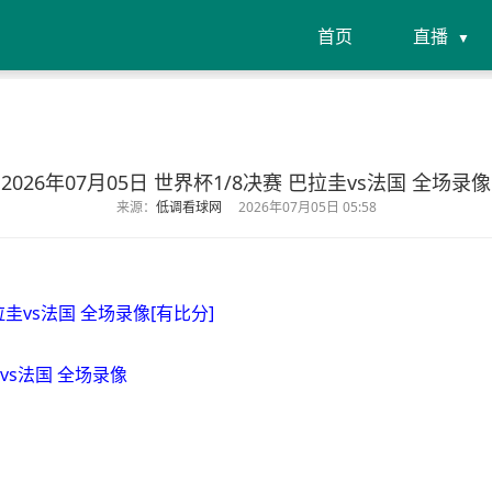
首页
直播
2026年07月05日 世界杯1/8决赛 巴拉圭vs法国 全场录像
来源：
低调看球网
2026年07月05日 05:58
巴拉圭vs法国 全场录像[有比分]
圭vs法国 全场录像