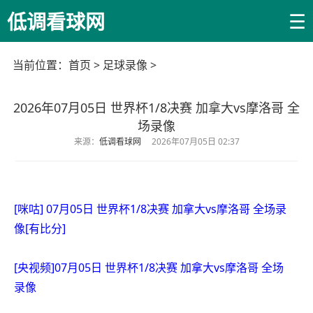
☰
低调看球网
当前位置：
首页
>
足球录像
>
2026年07月05日 世界杯1/8决赛 加拿大vs摩洛哥 全
场录像
来源：
低调看球网
2026年07月05日 02:37
[咪咕] 07月05日 世界杯1/8决赛 加拿大vs摩洛哥 全场录
像[有比分]
[央视频]07月05日 世界杯1/8决赛 加拿大vs摩洛哥 全场
录像