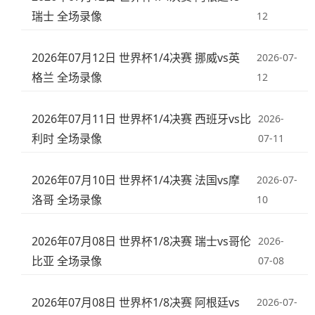
瑞士 全场录像
12
2026年07月12日 世界杯1/4决赛 挪威vs英
2026-07-
格兰 全场录像
12
2026年07月11日 世界杯1/4决赛 西班牙vs比
2026-
利时 全场录像
07-11
2026年07月10日 世界杯1/4决赛 法国vs摩
2026-07-
洛哥 全场录像
10
2026年07月08日 世界杯1/8决赛 瑞士vs哥伦
2026-
比亚 全场录像
07-08
2026年07月08日 世界杯1/8决赛 阿根廷vs
2026-07-