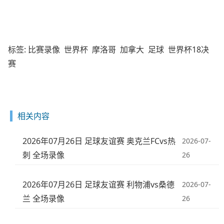
标签:
比赛录像
世界杯
摩洛哥
加拿大
足球
世界杯18决
赛
相关内容
2026年07月26日 足球友谊赛 奥克兰FCvs热
2026-07-
刺 全场录像
26
2026年07月26日 足球友谊赛 利物浦vs桑德
2026-07-
兰 全场录像
26