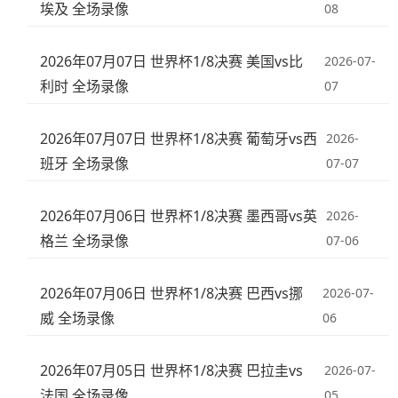
埃及 全场录像
08
2026年07月07日 世界杯1/8决赛 美国vs比
2026-07-
利时 全场录像
07
2026年07月07日 世界杯1/8决赛 葡萄牙vs西
2026-
班牙 全场录像
07-07
2026年07月06日 世界杯1/8决赛 墨西哥vs英
2026-
格兰 全场录像
07-06
2026年07月06日 世界杯1/8决赛 巴西vs挪
2026-07-
威 全场录像
06
2026年07月05日 世界杯1/8决赛 巴拉圭vs
2026-07-
法国 全场录像
05