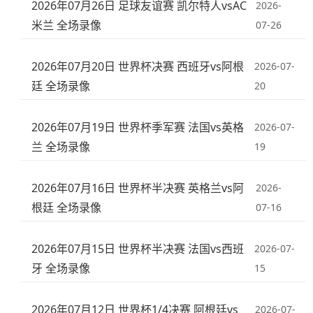
2026年07月26日 足球友谊赛 凯尔特人vsAC
2026-
米兰 全场录像
07-26
2026年07月20日 世界杯决赛 西班牙vs阿根
2026-07-
廷 全场录像
20
2026年07月19日 世界杯季军赛 法国vs英格
2026-07-
兰 全场录像
19
2026年07月16日 世界杯半决赛 英格兰vs阿
2026-
根廷 全场录像
07-16
2026年07月15日 世界杯半决赛 法国vs西班
2026-07-
牙 全场录像
15
2026年07月12日 世界杯1/4决赛 阿根廷vs
2026-07-