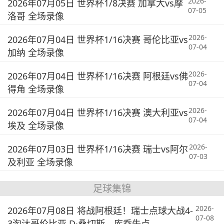
2026-
2026年07月05日 世界杯1/8决赛 加拿大vs摩
07-05
洛哥 全场录像
2026-
2026年07月04日 世界杯1/16决赛 哥伦比亚vs
07-04
加纳 全场录像
2026-
2026年07月04日 世界杯1/16决赛 阿根廷vs佛
07-04
得角 全场录像
2026-
2026年07月04日 世界杯1/16决赛 澳大利亚vs
07-04
埃及 全场录像
2026-
2026年07月03日 世界杯1/16决赛 瑞士vs阿尔
07-03
及利亚 全场录像
足球集锦
2026-
2026年07月08日 将战阿根廷！瑞士点球大战4-
07-08
3淘汰哥伦比亚 D·桑切斯、库乔失点