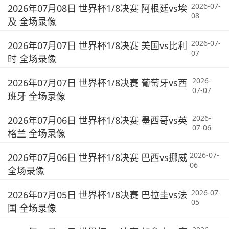
2026-07-
2026年07月08日 世界杯1/8决赛 阿根廷vs埃
08
及 全场录像
2026-07-
2026年07月07日 世界杯1/8决赛 美国vs比利
07
时 全场录像
2026-
2026年07月07日 世界杯1/8决赛 葡萄牙vs西
07-07
班牙 全场录像
2026-
2026年07月06日 世界杯1/8决赛 墨西哥vs英
07-06
格兰 全场录像
2026-07-
2026年07月06日 世界杯1/8决赛 巴西vs挪威
06
全场录像
2026-07-
2026年07月05日 世界杯1/8决赛 巴拉圭vs法
05
国 全场录像