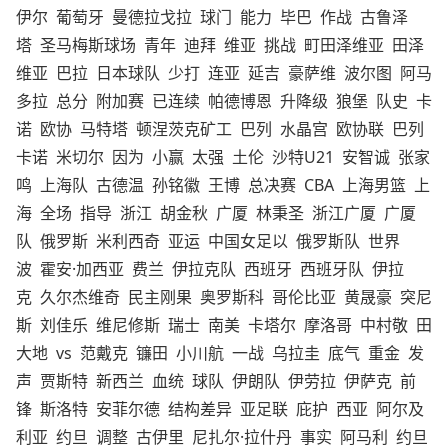
伊尔
葡萄牙
曼德拉戈拉
球门
能力
毕巴
作战
古鲁泽
塔
圣马梅斯球场
青年
迪拜
维亚
挑战
町田泽维亚
田泽
维亚
巴拉
日本球队
少打
连亚
延吉
豪萨维
波尔图
阿马
多拉
总分
附加赛
已连续
帕德博恩
升降级
狼堡
队史
卡
诺
欧协
马特塔
顿涅茨克矿工
巴列
水晶宫
欧协联
巴列
卡诺
米切尔
因为
小赢
太强
土伦
沙特U21
安智诚
张家
鸣
上海队
古德温
孙铭徽
王博
总决赛
CBA
上海男篮
上
海
全场
指导
浙江
胡金秋
广厦
林秉圣
浙江广厦
广厦
队
俄罗斯
米利西奇
亚运
中国女足以
俄罗斯队
世界
波
霍安·加西亚
费兰
伊拉克队
西班牙
西班牙队
伊拉
克
久尔杰维奇
民主刚果
奥罗斯科
哥伦比亚
黄晟豪
突尼
斯
刘佳乐
维尼修斯
瑞士
南美
卡塔尔
摩洛哥
中村敬
田
大地
vs
范戴克
镰田
小川航
一战
乌拉圭
底气
重金
发
声
贾斯特
新西兰
血统
球队
伊朗队
伊劳拉
伊萨克
前
锋
斯洛特
安菲尔德
结构差异
亚足联
庇护
西亚
阿尔及
利亚
约旦
调整
古伊里
尼扎尔·拉什丹
事实
阿马利
约旦