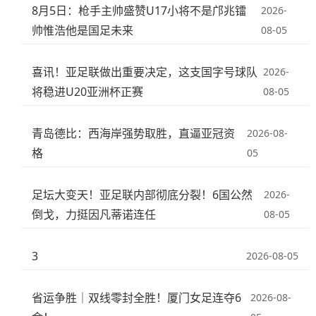
8月5日：枪手主帅盛赞U17小将不是邝兆镭
2026-
帅惟浩他是国足未来
08-05
喜讯！亚足联做出重要决定，这支国字号球队
2026-
将稳进U20亚洲杯正赛
08-05
青岛德比：西海岸强势取胜，直逼亚冠资
2026-08-
格
05
足坛大变天！亚足联内部彻底分裂！6国公然
2026-
倒戈，力挺因凡蒂诺连任
08-05
3
2026-08-05
省运争胜｜双线零封全胜！厦门女足连夺6
2026-08-