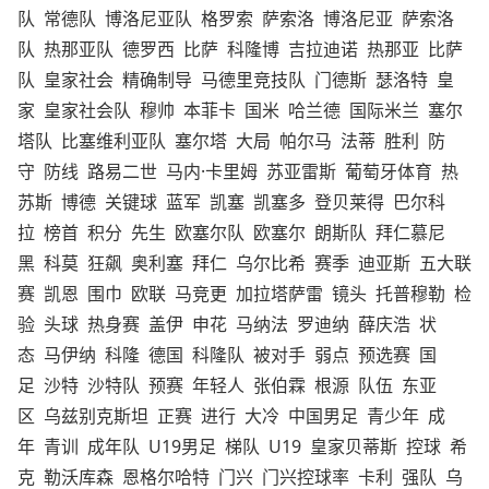
队
常德队
博洛尼亚队
格罗索
萨索洛
博洛尼亚
萨索洛
队
热那亚队
德罗西
比萨
科隆博
吉拉迪诺
热那亚
比萨
队
皇家社会
精确制导
马德里竞技队
门德斯
瑟洛特
皇
家
皇家社会队
穆帅
本菲卡
国米
哈兰德
国际米兰
塞尔
塔队
比塞维利亚队
塞尔塔
大局
帕尔马
法蒂
胜利
防
守
防线
路易二世
马内·卡里姆
苏亚雷斯
葡萄牙体育
热
苏斯
博德
关键球
蓝军
凯塞
凯塞多
登贝莱得
巴尔科
拉
榜首
积分
先生
欧塞尔队
欧塞尔
朗斯队
拜仁慕尼
黑
科莫
狂飙
奥利塞
拜仁
乌尔比希
赛季
迪亚斯
五大联
赛
凯恩
围巾
欧联
马竞更
加拉塔萨雷
镜头
托普穆勒
检
验
头球
热身赛
盖伊
申花
马纳法
罗迪纳
薛庆浩
状
态
马伊纳
科隆
德国
科隆队
被对手
弱点
预选赛
国
足
沙特
沙特队
预赛
年轻人
张伯霖
根源
队伍
东亚
区
乌兹别克斯坦
正赛
进行
大冷
中国男足
青少年
成
年
青训
成年队
U19男足
梯队
U19
皇家贝蒂斯
控球
希
克
勒沃库森
恩格尔哈特
门兴
门兴控球率
卡利
强队
乌