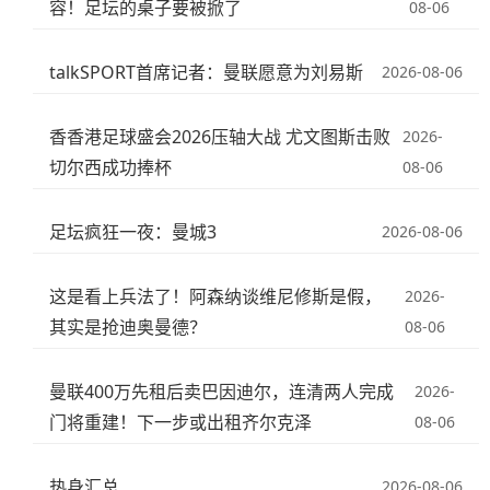
容！足坛的桌子要被掀了
08-06
talkSPORT首席记者：曼联愿意为刘易斯
2026-08-06
香香港足球盛会2026压轴大战 尤文图斯击败
2026-
切尔西成功捧杯
08-06
足坛疯狂一夜：曼城3
2026-08-06
这是看上兵法了！阿森纳谈维尼修斯是假，
2026-
其实是抢迪奥曼德？
08-06
曼联400万先租后卖巴因迪尔，连清两人完成
2026-
门将重建！下一步或出租齐尔克泽
08-06
热身汇总
2026-08-06