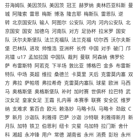
芬海姆队
美因茨队
美因茨
冠王
赫罗纳
奥林匹亚科斯
曼
城
阿隆索
雷恩
梅斯
博洛
隆吉耶
梅斯队
雷恩队
逆
转
北京国安队
输人
阿图尔
公安队
河内
河内公安队
北
京国安
国安
加德乌
河南队
对方
足协杯
拉米罗
国安
队
沃尔夫斯堡队
法兰克福队
法兰克福
切尔西
沃尔夫斯
堡
巴林队
进攻
帅惟浩
亚洲杯
长传
中国
对手
破门
邝
兆镭
u17
孟加拉国
中国队
裁判
曼联
阿森纳
佛罗伦
萨
布雷斯特
阿若克
下半场
敦比亚
博格巴
金多
布雷斯
特队
中场
英超
维拉
桑德兰
卡莫里
天后
克雷莫内塞
双
方
弗拉
萨帕塔
弗拉希奇
克雷莫内塞队
球星
欧洲
马西
马
奥格斯堡
奥格斯堡队
补时
加时赛
世俱杯
拉巴特
武
汉女足
皇家女足
王霜
扎内蒂
本赛季
联赛
安全区
维罗
纳
支难求
紫百合
欧元
赖洛妙
马略卡队
马略卡
劲敌
C
罗
新月
沙迦队
利雅得
巴萨
沙迦
沙特联
利雅得新月
新
月队
加特
铁卫
伯恩利
纽卡
灾星
乌加特
拉门斯
舍什
科
湘超
永冲锋
用户
常德
湖南省
永州
消费
彭玢
永州