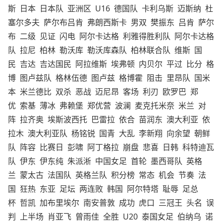
斯
日本
日本队
亚洲区
U16
德国队
卡利乌斯
迈斯纳
杜
塞尔多夫
萨尔布吕肯
弗朗西斯卡
男双
樊振东
吕肯
萨尔
布
二级
见证
闪电
阿尔卡达格
利雅得胜利队
阿尔卡达格
队
拉尼
柏林
勒沃库
勒沃库森队
柏林联合队
维斯
国
民
吉达
吉达国民
阿拉维斯
埃弗顿
内贝尔
平过
比分
格
博
图卢兹队
格林伍德
图卢兹
格博霍
阻击
里昂队
国米
本
米兰德比
双杀
恶战
迈尼昂
客场
利刃
欧罗巴
郑
优
索基
薄冰
弗赖堡
郑优营
波澜
麦克托米奈
米兰
对
阵
拉齐奥
埃斯波西托
巴雷拉
依合
苗润东
澳大利亚
依
拉木
澳大利亚队
杨铭锐
国青
大乱
李新翔
向余望
朝鲜
队
阵容
比赛日
彭啸
阿丁格拉
崩盘
悲喜
日韩
科特迪瓦
队
伊东
伊东纯
朱派淅
中国女足
首轮
墨西哥队
英格
兰
蒙太古
法国队
英格兰队
积分榜
常态
机会
节奏
法
国
狂热
东亚
足坛
两连败
韩国
阿尔特塔
耻辱
足总
杯
哲凯
加布里埃尔
南安普敦
成功
虎口
三冠王
头名
误
判
上半场
肖亚飞
曾雨佳
全胜
U20
泰国女足
伯纳乌
诺