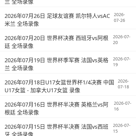
兰 全场录像
2026-
2026年07月26日 足球友谊赛 凯尔特人vsAC
07-26
米兰 全场录像
2026-07-
2026年07月20日 世界杯决赛 西班牙vs阿根
20
廷 全场录像
2026-07-
2026年07月19日 世界杯季军赛 法国vs英格
19
兰 全场录像
2026-
2026年07月18日U17女篮世界杯1/4决赛 中国
07-18
U17女篮 - 加拿大U17女篮 录像
2026-07-
2026年07月16日 世界杯半决赛 英格兰vs阿
16
根廷 全场录像
2026-07-
2026年07月15日 世界杯半决赛 法国vs西班
15
牙 全场录像