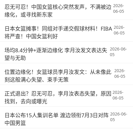
2026-
忍无可忍！中国女篮核心突然发声，不满被边
06-05
缘化，或寻找新东家
2026-
日本女篮摊事！同组对手递交假球材料！FIBA
06-05
将严查！中国女篮利好
2026-06-
场均8.4分钟+逐渐边缘化 李月汝发文表达失
05
望与无助
2026-
位置边缘化！女篮球员李月汝发文：从未像此
06-05
刻这般满心失望、束手无策
2026-
正式退出？忍无可忍，李月汝表态失望，原因
06-05
找到，去向或曝光
2026-06-
日本公布15人集训名单 渡边领衔7月3日对阵
05
中国男篮