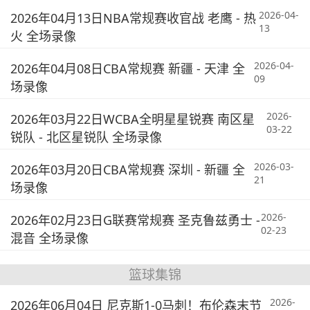
2026-04-
2026年04月13日NBA常规赛收官战 老鹰 - 热
13
火 全场录像
2026-04-
2026年04月08日CBA常规赛 新疆 - 天津 全
09
场录像
2026-
2026年03月22日WCBA全明星星锐赛 南区星
03-22
锐队 - 北区星锐队 全场录像
2026-03-
2026年03月20日CBA常规赛 深圳 - 新疆 全
21
场录像
2026-
2026年02月23日G联赛常规赛 圣克鲁兹勇士 -
02-23
混音 全场录像
篮球集锦
2026-
2026年06月04日 尼克斯1-0马刺！布伦森末节