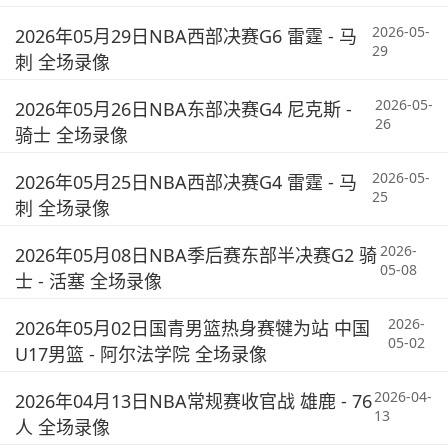
2026-05-
2026年05月29日NBA西部决赛G6 雷霆 - 马
29
刺 全场录像
2026-05-
2026年05月26日NBA东部决赛G4 尼克斯 -
26
骑士 全场录像
2026-05-
2026年05月25日NBA西部决赛G4 雷霆 - 马
25
刺 全场录像
2026-
2026年05月08日NBA季后赛东部半决赛G2 骑
05-08
士 - 活塞 全场录像
2026-
2026年05月02日国青男篮热身赛犍为站 中国
05-02
U17男篮 - 阿尔法学院 全场录像
2026-04-
2026年04月13日NBA常规赛收官战 雄鹿 - 76
13
人 全场录像