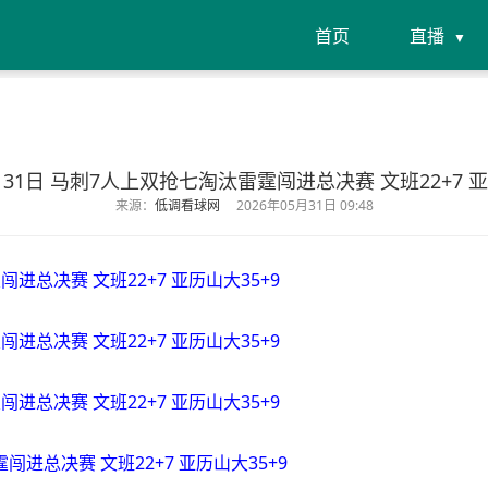
首页
直播
5月31日 马刺7人上双抢七淘汰雷霆闯进总决赛 文班22+7 亚
来源：
低调看球网
2026年05月31日 09:48
进总决赛 文班22+7 亚历山大35+9
进总决赛 文班22+7 亚历山大35+9
进总决赛 文班22+7 亚历山大35+9
闯进总决赛 文班22+7 亚历山大35+9