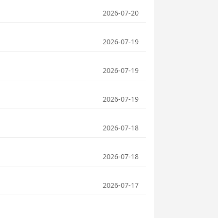
2026-07-20
2026-07-19
2026-07-19
2026-07-19
2026-07-18
2026-07-18
2026-07-17