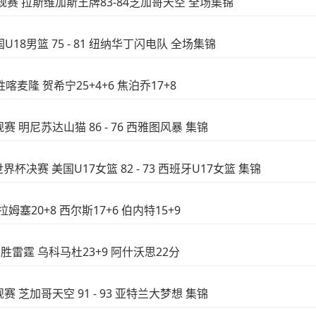
BA常规赛 拉斯维加斯王牌83-84芝加哥天空 全场集锦
U18男篮 75 - 81 纽纳华丁闪电队 全场集锦
喀麦隆 贺希宁25+4+6 焦泊乔17+8
规赛 明尼苏达山猫 86 - 76 西雅图风暴 集锦
世界杯决赛 美国U17女篮 82 - 73 西班牙U17女篮 集锦
拉姆塞20+8 西尔斯17+6 伯内特15+9
大胜雷霆 乌科马杜23+9 阿什沃思22分
规赛 芝加哥天空 91 - 93 亚特兰大梦想 集锦