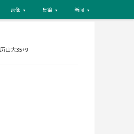
录像
集锦
新闻
历山大35+9