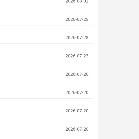
2026-08-02
2026-07-29
2026-07-28
2026-07-23
2026-07-20
2026-07-20
2026-07-20
2026-07-20