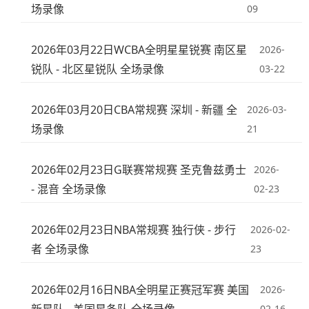
场录像
09
2026年03月22日WCBA全明星星锐赛 南区星
2026-
锐队 - 北区星锐队 全场录像
03-22
2026年03月20日CBA常规赛 深圳 - 新疆 全
2026-03-
场录像
21
2026年02月23日G联赛常规赛 圣克鲁兹勇士
2026-
- 混音 全场录像
02-23
2026年02月23日NBA常规赛 独行侠 - 步行
2026-02-
者 全场录像
23
2026年02月16日NBA全明星正赛冠军赛 美国
2026-
02-16