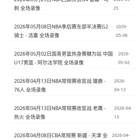
刺 全场录像
25
2026年05月08日NBA季后赛东部半决赛G2
2026-
骑士 - 活塞 全场录像
05-08
2026年05月02日国青男篮热身赛犍为站 中国
2026-
U17男篮 - 阿尔法学院 全场录像
05-02
2026年04月13日NBA常规赛收官战 雄鹿 -
2026-
76人 全场录像
04-13
2026年04月13日NBA常规赛收官战 老鹰 -
2026-04-
热火 全场录像
13
2026年04月08日CBA常规赛 新疆 - 天津 全
2026-04-