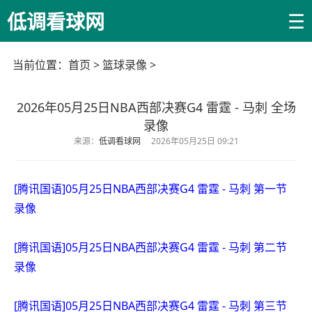
☰
低调看球网
当前位置：
首页
>
篮球录像
>
2026年05月25日NBA西部决赛G4 雷霆 - 马刺 全场
录像
来源：
低调看球网
2026年05月25日 09:21
[腾讯国语]05月25日NBA西部决赛G4 雷霆 - 马刺 第一节
录像
[腾讯国语]05月25日NBA西部决赛G4 雷霆 - 马刺 第二节
录像
[腾讯国语]05月25日NBA西部决赛G4 雷霆 - 马刺 第三节