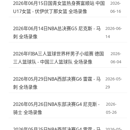
2026年06月15日国青女篮热身赛富顺站 中国
2026-
U17女篮 - 伏伊伏丁那女篮 全场录像
06-16
2026年06月14日NBA总决赛G5 尼克斯 - 马
2026-06-
刺 全场录像
14
2026年FIBA三人篮球世界杯男子小组赛 德国
2026-
三人篮球队 - 中国三人篮球队 全场录像
06-04
2026年05月29日NBA西部决赛G6 雷霆 - 马
2026-05-
刺 全场录像
29
2026年05月26日NBA东部决赛G4 尼克斯 -
2026-
骑士 全场录像
05-26
2026年05月25日NBA西部决赛G4 雷霆 - 马
2026-05-