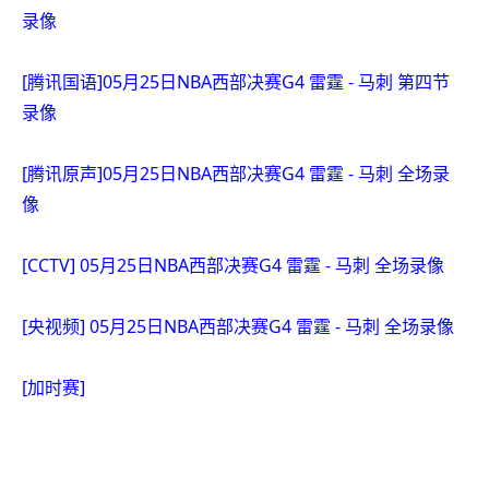
录像
[腾讯国语]05月25日NBA西部决赛G4 雷霆 - 马刺 第四节
录像
[腾讯原声]05月25日NBA西部决赛G4 雷霆 - 马刺 全场录
像
[CCTV] 05月25日NBA西部决赛G4 雷霆 - 马刺 全场录像
[央视频] 05月25日NBA西部决赛G4 雷霆 - 马刺 全场录像
[加时赛]