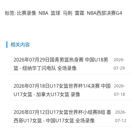
标签:
比赛录像
NBA
篮球
马刺
雷霆
NBA西部决赛G4
相关内容
2026年07月29日国青男篮热身赛 中国U18男
2026-
篮 - 纽纳华丁闪电队 全场录像
07-29
2026年07月18日U17女篮世界杯1/4决赛 中国
2026-
U17女篮 - 加拿大U17女篮 录像
07-18
2026年07月12日U17女篮世界杯小组赛B组 墨
2026-
西哥U17女篮 - 中国U17女篮 全场录像
07-12