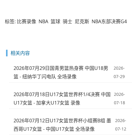
标签:
比赛录像
NBA
篮球
骑士
尼克斯
NBA东部决赛G4
相关内容
2026年07月29日国青男篮热身赛 中国U18男
2026-
篮 - 纽纳华丁闪电队 全场录像
07-29
2026年07月18日U17女篮世界杯1/4决赛 中国
2026-
U17女篮 - 加拿大U17女篮 录像
07-18
2026年07月12日U17女篮世界杯小组赛B组 墨
2026-
西哥U17女篮 - 中国U17女篮 全场录像
07-12