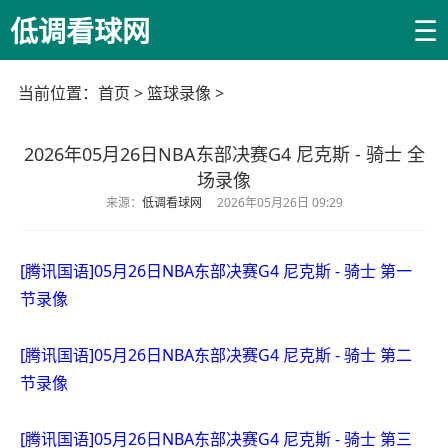
☰
低调看球网
当前位置：
首页
>
篮球录像
>
2026年05月26日NBA东部决赛G4 尼克斯 - 骑士 全
场录像
来源：
低调看球网
2026年05月26日 09:29
[腾讯国语]05月26日NBA东部决赛G4 尼克斯 - 骑士 第一
节录像
[腾讯国语]05月26日NBA东部决赛G4 尼克斯 - 骑士 第二
节录像
[腾讯国语]05月26日NBA东部决赛G4 尼克斯 - 骑士 第三