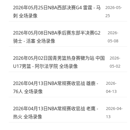
2026年05月25日NBA西部决赛G4 雷霆 - 马
2026-05-
刺 全场录像
25
2026年05月08日NBA季后赛东部半决赛G2
2026-
骑士 - 活塞 全场录像
05-08
2026年05月02日国青男篮热身赛犍为站 中国
2026-
U17男篮 - 阿尔法学院 全场录像
05-02
2026年04月13日NBA常规赛收官战 雄鹿 -
2026-
76人 全场录像
04-13
2026年04月13日NBA常规赛收官战 老鹰 -
2026-04-
热火 全场录像
13