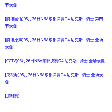
节录像
[腾讯国语]05月26日NBA东部决赛G4 尼克斯 - 骑士 第四
节录像
[腾讯原声]05月26日NBA东部决赛G4 尼克斯 - 骑士 全场
录像
[CCTV]05月26日NBA东部决赛G4 尼克斯 - 骑士 全场录像
[央视频]05月26日NBA东部决赛G4 尼克斯 - 骑士 全场录
像
[加时赛]