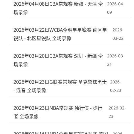
2026年04月08日CBA常规赛 新疆 - 天津 全
2026-04-
场录像
09
2026年03月22日WCBA全明星星锐赛 南区星
2026-
锐队 - 北区星锐队 全场录像
03-22
2026年03月20日CBA常规赛 深圳 - 新疆 全
2026-03-
场录像
21
2026年02月23日G联赛常规赛 圣克鲁兹勇士
2026-
- 混音 全场录像
02-23
2026年02月23日NBA常规赛 独行侠 - 步行
2026-02-
者 全场录像
23
2026-