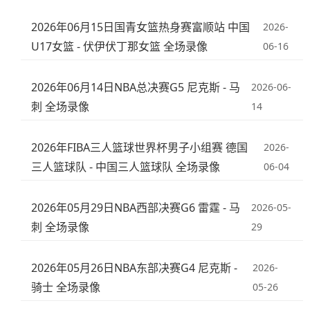
2026年06月15日国青女篮热身赛富顺站 中国
2026-
U17女篮 - 伏伊伏丁那女篮 全场录像
06-16
2026年06月14日NBA总决赛G5 尼克斯 - 马
2026-06-
刺 全场录像
14
2026年FIBA三人篮球世界杯男子小组赛 德国
2026-
三人篮球队 - 中国三人篮球队 全场录像
06-04
2026年05月29日NBA西部决赛G6 雷霆 - 马
2026-05-
刺 全场录像
29
2026年05月26日NBA东部决赛G4 尼克斯 -
2026-
骑士 全场录像
05-26