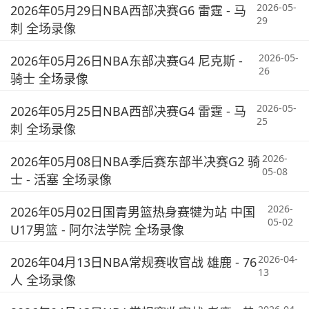
2026-05-
2026年05月29日NBA西部决赛G6 雷霆 - 马
29
刺 全场录像
2026-05-
2026年05月26日NBA东部决赛G4 尼克斯 -
26
骑士 全场录像
2026-05-
2026年05月25日NBA西部决赛G4 雷霆 - 马
25
刺 全场录像
2026-
2026年05月08日NBA季后赛东部半决赛G2 骑
05-08
士 - 活塞 全场录像
2026-
2026年05月02日国青男篮热身赛犍为站 中国
05-02
U17男篮 - 阿尔法学院 全场录像
2026-04-
2026年04月13日NBA常规赛收官战 雄鹿 - 76
13
人 全场录像