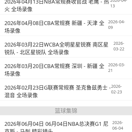
2026-04-
2026年04月13日NBA常规赛收官战 老鹰 - 热
13
火 全场录像
2026-04-
2026年04月08日CBA常规赛 新疆 - 天津 全
09
场录像
2026-
2026年03月22日WCBA全明星星锐赛 南区星
03-22
锐队 - 北区星锐队 全场录像
2026-03-
2026年03月20日CBA常规赛 深圳 - 新疆 全
21
场录像
2026-
2026年02月23日G联赛常规赛 圣克鲁兹勇士 -
02-23
混音 全场录像
篮球集锦
2026-
2026年06月04日 06月04日NBA总决赛G1 尼
06-04
克斯 - 马刺 精彩镜头