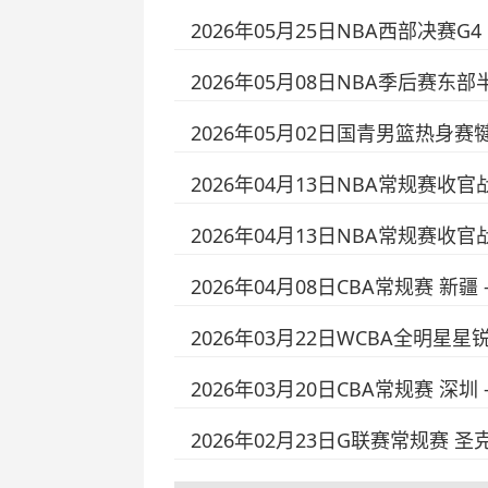
2026年05月25日NBA西部决赛G4
2026年05月08日NBA季后赛东部
2026年05月02日国青男篮热身赛
2026年04月13日NBA常规赛收官战
2026年04月13日NBA常规赛收官战
2026年04月08日CBA常规赛 新疆
2026年03月22日WCBA全明星星
2026年03月20日CBA常规赛 深圳
2026年02月23日G联赛常规赛 圣