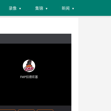
录像
集锦
新闻
FMP拉德尼基