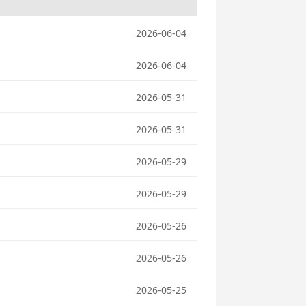
2026-06-04
2026-06-04
2026-05-31
2026-05-31
2026-05-29
2026-05-29
2026-05-26
2026-05-26
2026-05-25