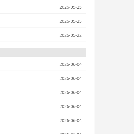
2026-05-25
2026-05-25
2026-05-22
2026-06-04
2026-06-04
2026-06-04
2026-06-04
2026-06-04