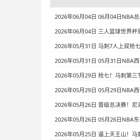
2026年06月04日 06月04日NBA
2026年06月04日 三人篮球世界杯男
2026年05月31日 马刺7人上双抢
2026年05月31日 05月31日NBA
2026年05月29日 抢七！马刺第三节
2026年05月29日 05月29日NBA
2026年05月26日 晋级总决赛！
2026年05月26日 05月26日NB
2026年05月25日 逼上天王山！马刺