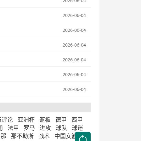
2026-06-04
2026-06-04
2026-06-04
2026-06-04
2026-06-04
2026-06-04
2026-06-04
点评论
亚洲杯
篮板
德甲
西甲
浦
法甲
罗马
进攻
球队
球迷
罗那
那不勒斯
战术
中国女篮