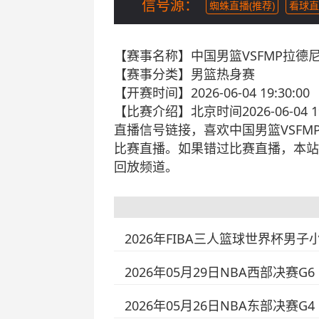
信号源：
蜘蛛直播(推荐)
看球直
【赛事名称】
中国男篮VSFMP拉德
【赛事分类】
男篮热身赛
【开赛时间】
2026-06-04 19:30:00
【比赛介绍】
北京时间2026-06-
直播信号链接，喜欢中国男篮VSFM
比赛直播。如果错过比赛直播，本站
回放频道。
2026年FIBA三人篮球世界杯男子
2026年05月29日NBA西部决赛G6
2026年05月26日NBA东部决赛G4