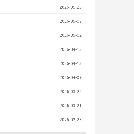
2026-05-25
2026-05-08
2026-05-02
2026-04-13
2026-04-13
2026-04-09
2026-03-22
2026-03-21
2026-02-23