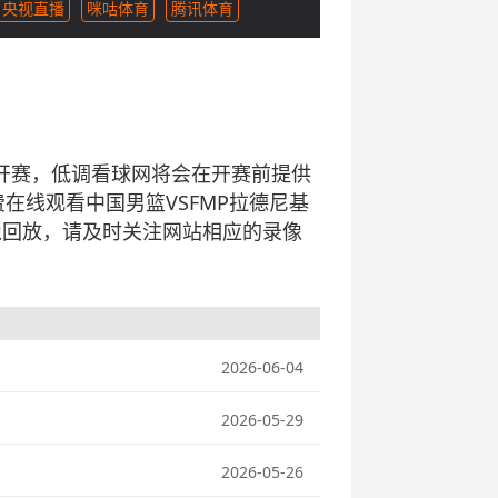
央视直播
咪咕体育
腾讯体育
基》比赛开赛，低调看球网将会在开赛前提供
在线观看中国男篮VSFMP拉德尼基
像回放，请及时关注网站相应的录像
2026-06-04
2026-05-29
2026-05-26