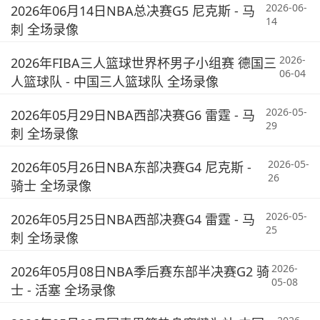
2026-06-
2026年06月14日NBA总决赛G5 尼克斯 - 马
14
刺 全场录像
2026-
2026年FIBA三人篮球世界杯男子小组赛 德国三
06-04
人篮球队 - 中国三人篮球队 全场录像
2026-05-
2026年05月29日NBA西部决赛G6 雷霆 - 马
29
刺 全场录像
2026-05-
2026年05月26日NBA东部决赛G4 尼克斯 -
26
骑士 全场录像
2026-05-
2026年05月25日NBA西部决赛G4 雷霆 - 马
25
刺 全场录像
2026-
2026年05月08日NBA季后赛东部半决赛G2 骑
05-08
士 - 活塞 全场录像