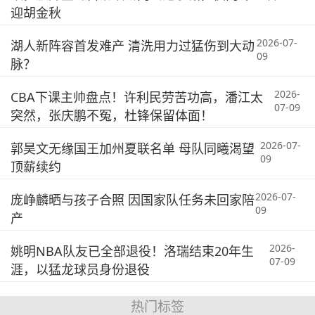
迎胡金秋
2026-07-
湖人新阵容首发难产 清洗用力过猛伤到大动
09
脉？
2026-
CBA下课主帅盘点！许利民劳苦功高，潘江太
07-09
突然，张庆鹏不冤，杜锋保留体面！
2026-07-
郭昊文无缘国王加州夏联名单 母队同曦渴望
09
顶薪续约
2026-07-
庞峥麟晒与孩子合照 因国家队任务未回家陪
09
产
2026-
姚明NBA队友已全部退役！洛瑞结束20年生
07-09
涯，以猛龙球员身份退役
热门标签