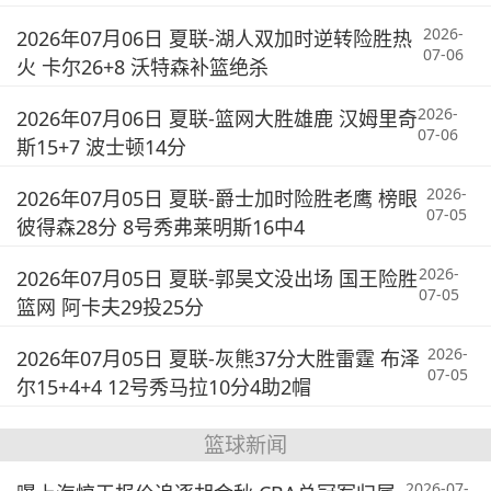
2026-
2026年07月06日 夏联-湖人双加时逆转险胜热
07-06
火 卡尔26+8 沃特森补篮绝杀
2026-
2026年07月06日 夏联-篮网大胜雄鹿 汉姆里奇
07-06
斯15+7 波士顿14分
2026-
2026年07月05日 夏联-爵士加时险胜老鹰 榜眼
07-05
彼得森28分 8号秀弗莱明斯16中4
2026-
2026年07月05日 夏联-郭昊文没出场 国王险胜
07-05
篮网 阿卡夫29投25分
2026-
2026年07月05日 夏联-灰熊37分大胜雷霆 布泽
07-05
尔15+4+4 12号秀马拉10分4助2帽
篮球新闻
2026-07-