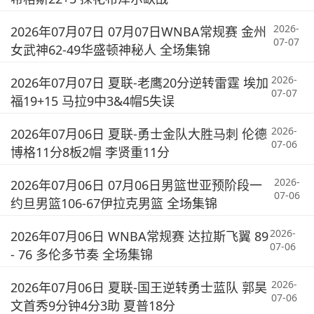
2026-
2026年07月07日 07月07日WNBA常规赛 金州
07-07
女武神62-49华盛顿神秘人 全场集锦
2026-
2026年07月07日 夏联-老鹰20分逆转雷霆 埃加
07-07
福19+15 马拉9中3&4帽5失误
2026-
2026年07月06日 夏联-勇士金队大胜马刺 伦德
07-06
博格11分8板2帽 李贤重11分
2026-
2026年07月06日 07月06日男篮世亚预阶段一
07-06
约旦男篮106-67伊拉克男篮 全场集锦
2026-
2026年07月06日 WNBA常规赛 达拉斯飞翼 89
07-06
- 76 多伦多节奏 全场集锦
2026-
2026年07月06日 夏联-国王逆转勇士蓝队 郭昊
07-06
文首秀9分钟4分3助 夏普18分