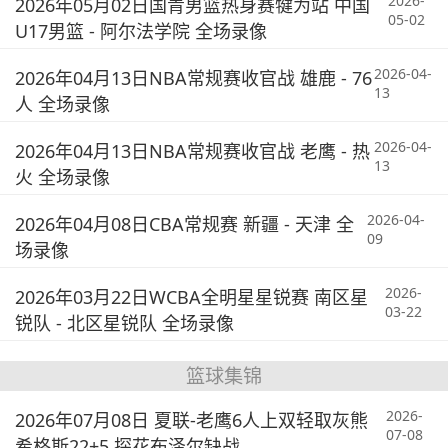
2026-
2026年05月02日国青男篮热身赛犍为站 中国
05-02
U17男篮 - 阿尔法学院 全场录像
2026-04-
2026年04月13日NBA常规赛收官战 雄鹿 - 76
13
人 全场录像
2026-04-
2026年04月13日NBA常规赛收官战 老鹰 - 热
13
火 全场录像
2026-04-
2026年04月08日CBA常规赛 新疆 - 天津 全
09
场录像
2026-
2026年03月22日WCBA全明星星锐赛 南区星
03-22
锐队 - 北区星锐队 全场录像
篮球集锦
2026-
2026年07月08日 夏联-老鹰6人上双轻取灰熊
07-08
希格斯22+5 探花布泽尔缺战