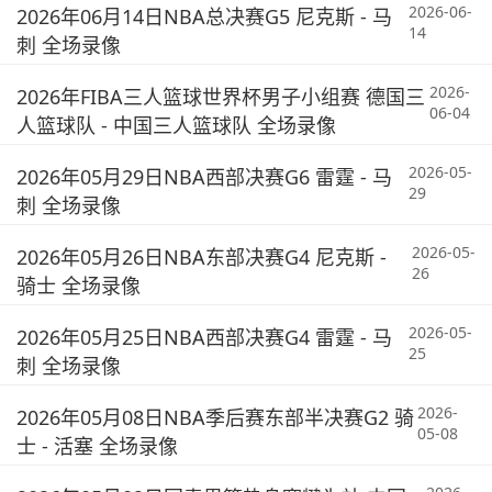
2026-06-
2026年06月14日NBA总决赛G5 尼克斯 - 马
14
刺 全场录像
2026-
2026年FIBA三人篮球世界杯男子小组赛 德国三
06-04
人篮球队 - 中国三人篮球队 全场录像
2026-05-
2026年05月29日NBA西部决赛G6 雷霆 - 马
29
刺 全场录像
2026-05-
2026年05月26日NBA东部决赛G4 尼克斯 -
26
骑士 全场录像
2026-05-
2026年05月25日NBA西部决赛G4 雷霆 - 马
25
刺 全场录像
2026-
2026年05月08日NBA季后赛东部半决赛G2 骑
05-08
士 - 活塞 全场录像