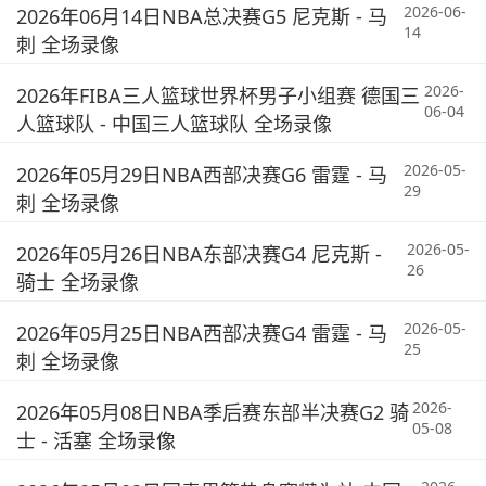
2026-06-
2026年06月14日NBA总决赛G5 尼克斯 - 马
14
刺 全场录像
2026-
2026年FIBA三人篮球世界杯男子小组赛 德国三
06-04
人篮球队 - 中国三人篮球队 全场录像
2026-05-
2026年05月29日NBA西部决赛G6 雷霆 - 马
29
刺 全场录像
2026-05-
2026年05月26日NBA东部决赛G4 尼克斯 -
26
骑士 全场录像
2026-05-
2026年05月25日NBA西部决赛G4 雷霆 - 马
25
刺 全场录像
2026-
2026年05月08日NBA季后赛东部半决赛G2 骑
05-08
士 - 活塞 全场录像