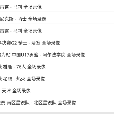
 雷霆 - 马刺 全场录像
 尼克斯 - 骑士 全场录像
 雷霆 - 马刺 全场录像
半决赛G2 骑士 - 活塞 全场录像
犍为站 中国U17男篮 - 阿尔法学院 全场录像
 雄鹿 - 76人 全场录像
 老鹰 - 热火 全场录像
 - 天津 全场录像
锐赛 南区星锐队 - 北区星锐队 全场录像