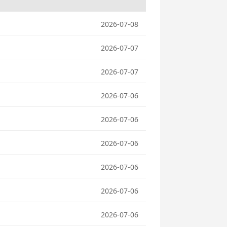
2026-07-08
2026-07-07
2026-07-07
2026-07-06
2026-07-06
2026-07-06
2026-07-06
2026-07-06
2026-07-06