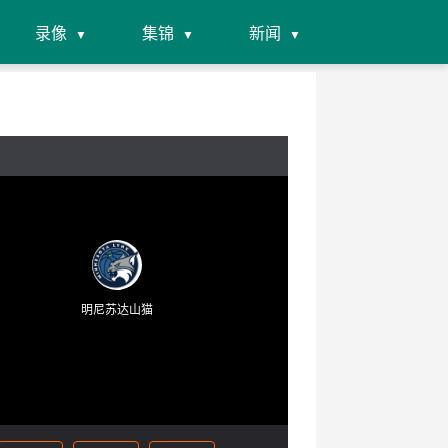
录像
集锦
新闻
明尼苏达山猫