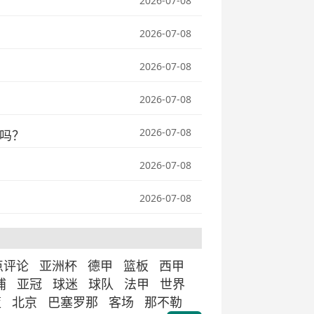
2026-07-08
2026-07-08
2026-07-08
2026-07-08
2026-07-08
吗？
2026-07-08
2026-07-08
点评论
亚洲杯
德甲
篮板
西甲
浦
亚冠
球迷
球队
法甲
世界
篮
北京
巴塞罗那
客场
那不勒