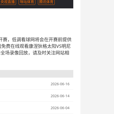
央视直播
咪咕体育
腾讯体育
猫》比赛开赛，低调看球网将会在开赛前提供
免费在线观看康涅狄格太阳VS明尼
和全场录像回放，请及时关注网站相
2026-06-16
2026-06-14
2026-06-04