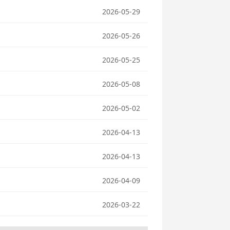
2026-05-29
2026-05-26
2026-05-25
2026-05-08
2026-05-02
2026-04-13
2026-04-13
2026-04-09
2026-03-22