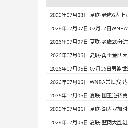
2026年07月08日 夏联-老鹰6人
2026年07月07日 07月07日W
2026年07月07日 夏联-老鹰20分
2026年07月06日 夏联-勇士金队
2026年07月06日 07月06日男
2026年07月06日 WNBA常规赛 
2026年07月06日 夏联-国王逆转
2026年07月06日 夏联-湖人双
2026年07月06日 夏联-篮网大胜