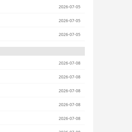
2026-07-05
2026-07-05
2026-07-05
2026-07-08
2026-07-08
2026-07-08
2026-07-08
2026-07-08