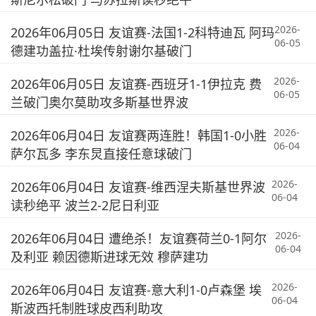
2026-
2026年06月05日 友谊赛-法国1-2科特迪瓦 阿玛
06-05
德建功盖拉·杜埃传射谢尔基破门
2026-
2026年06月05日 友谊赛-西班牙1-1伊拉克 费
06-05
兰破门奥尔莫助攻多斯基世界波
2026-
2026年06月04日 友谊赛两连胜！韩国1-0小胜
06-04
萨尔瓦多 李东炅直接任意球破门
2026-
2026年06月04日 友谊赛-维西涅夫斯基世界波
06-04
读秒绝平 波兰2-2尼日利亚
2026-
2026年06月04日 遭绝杀！友谊赛荷兰0-1阿尔
06-04
及利亚 赖因德斯进球无效 穆萨建功
2026-
2026年06月04日 友谊赛-意大利1-0卢森堡 埃
06-04
斯波西托制胜球皮西利助攻