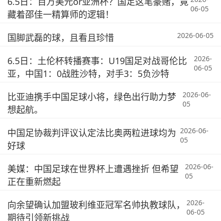
6.5日：百万美元or亚洲杯？国足这笔豪赌，竟
06-05
藏着邵佳一精算师的逻辑！
2026-06-05
国脚武磊的球，且看且珍惜
2026-
6.5日：土伦杯转播赛事：U19国足对战哥伦比
06-05
亚，中国1：0战胜沙特，对手3：5负沙特
2026-06-
比亚迪携手中国足球小将，绿色出行助力梦
05
想起航。
2026-06-
中国足协裁判评议认定法比奥两粒进球均为
05
好球
2026-06-
美媒：中国足球在世界杯上遭遇挫折 但希望
05
正在重新燃起
2026-
向余望确认加盟玻利维亚冠军名帅执教球队，
06-05
期待引领新挑战