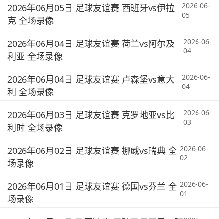
2026-06-
2026年06月05日 足球友谊赛 西班牙vs伊拉
05
克 全场录像
2026-06-
2026年06月04日 足球友谊赛 荷兰vs阿尔及
04
利亚 全场录像
2026-06-
2026年06月04日 足球友谊赛 卢森堡vs意大
04
利 全场录像
2026-06-
2026年06月03日 足球友谊赛 克罗地亚vs比
03
利时 全场录像
2026-06-
2026年06月02日 足球友谊赛 挪威vs瑞典 全
02
场录像
2026-06-
2026年06月01日 足球友谊赛 德国vs芬兰 全
01
场录像