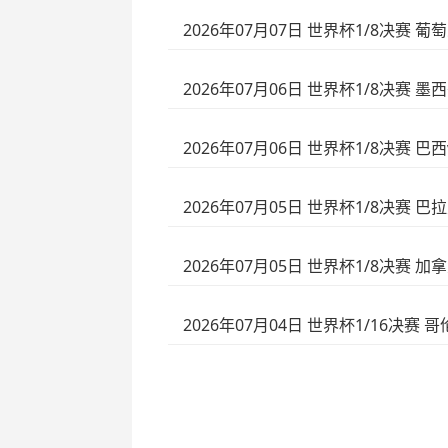
2026年07月07日 世界杯1/8决赛 
2026年07月06日 世界杯1/8决赛 
2026年07月06日 世界杯1/8决赛 巴
2026年07月05日 世界杯1/8决赛 巴
2026年07月05日 世界杯1/8决赛 
2026年07月04日 世界杯1/16决赛