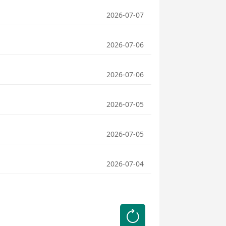
2026-07-07
2026-07-06
2026-07-06
2026-07-05
2026-07-05
2026-07-04