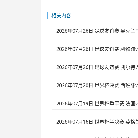
相关内容
2026年07月26日 足球友谊赛 奥克兰
2026年07月26日 足球友谊赛 利物浦
2026年07月26日 足球友谊赛 凯尔特
2026年07月20日 世界杯决赛 西班牙
2026年07月19日 世界杯季军赛 法国
2026年07月16日 世界杯半决赛 英