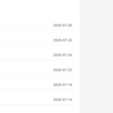
2026-07-26
2026-07-26
2026-07-26
2026-07-20
2026-07-19
2026-07-16