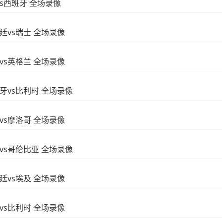
vs西班牙 全场录像
根廷vs瑞士 全场录像
威vs英格兰 全场录像
西班牙vs比利时 全场录像
国vs摩洛哥 全场录像
瑞士vs哥伦比亚 全场录像
根廷vs埃及 全场录像
国vs比利时 全场录像