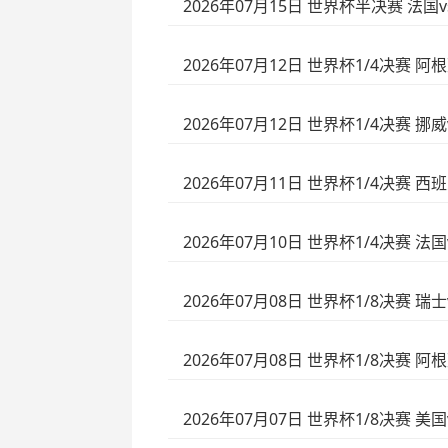
2026年07月15日 世界杯半决赛 法国
2026年07月12日 世界杯1/4决赛 阿
2026年07月12日 世界杯1/4决赛 挪
2026年07月11日 世界杯1/4决赛 
2026年07月10日 世界杯1/4决赛 法
2026年07月08日 世界杯1/8决赛 
2026年07月08日 世界杯1/8决赛 阿
2026年07月07日 世界杯1/8决赛 美