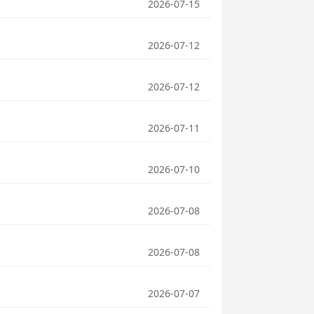
2026-07-15
2026-07-12
2026-07-12
2026-07-11
2026-07-10
2026-07-08
2026-07-08
2026-07-07