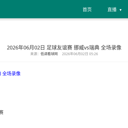
首页
直播
2026年06月02日 足球友谊赛 挪威vs瑞典 全场录像
来源：
低调看球网
2026年06月02日 05:26
典 全场录像
赛