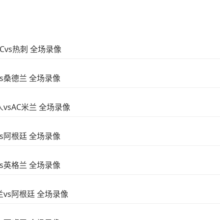
FCvs热刺 全场录像
vs桑德兰 全场录像
人vsAC米兰 全场录像
vs阿根廷 全场录像
vs英格兰 全场录像
格兰vs阿根廷 全场录像