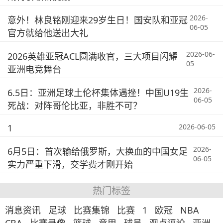
2026-
意外！林良铭刚迎来29岁生日！国安队和亚冠
06-05
官方就给他送出大礼
2026-06-
2026英雄亚冠ACL圆满收官，三大项目闪耀
05
亚洲电竞舞台
2026-
6.5日：亚洲足球土伦杯集体遇挫！中国U19生
06-05
死战：对阵哥伦比亚，非胜不可？
1
2026-06-05
2026-
6月5日：首次输给俄罗斯，大换血的中国女足
06-05
实力严重下滑，交学费才刚开始
热门标签
消息资讯
足球
比赛集锦
比赛
1
欧冠
NBA