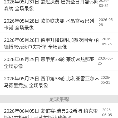
2026-
2026年05月31日 欧冠决赛 巴黎圣日耳曼vs阿
05-31
森纳 全场录像
2026-05-
2026年05月28日 欧协联决赛 水晶宫vs巴列
28
卡诺 全场录像
2026-
2026年05月26日 德甲升降级附加赛次回合 帕
05-26
德博恩vs沃尔夫斯堡 全场录像
2026-05-
2026年05月25日 意甲第38轮 莱切vs热那亚
25
全场录像
2026-
2026年05月25日 西甲第38轮 比利亚雷亚尔vs
05-25
马德里竞技 全场录像
足球集锦
2026-
2026年06月05日 友谊赛-瑞典2-2希腊 约克雷
06-05
斯尼尔松破门 马苏拉斯读秒绝平