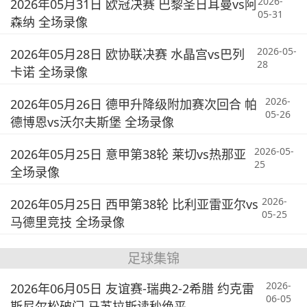
2026-
2026年05月31日 欧冠决赛 巴黎圣日耳曼vs阿
05-31
森纳 全场录像
2026-05-
2026年05月28日 欧协联决赛 水晶宫vs巴列
28
卡诺 全场录像
2026-
2026年05月26日 德甲升降级附加赛次回合 帕
05-26
德博恩vs沃尔夫斯堡 全场录像
2026-05-
2026年05月25日 意甲第38轮 莱切vs热那亚
25
全场录像
2026-
2026年05月25日 西甲第38轮 比利亚雷亚尔vs
05-25
马德里竞技 全场录像
足球集锦
2026-
2026年06月05日 友谊赛-瑞典2-2希腊 约克雷
06-05
斯尼尔松破门 马苏拉斯读秒绝平