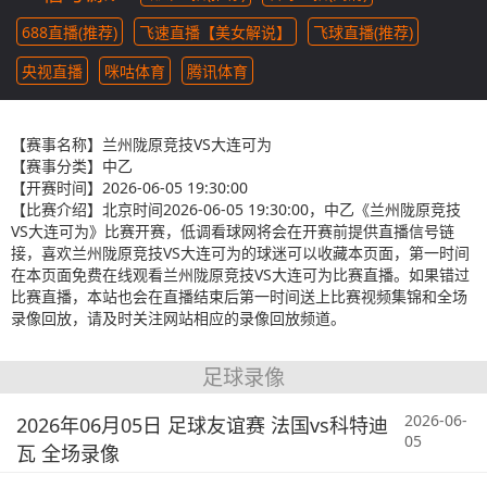
688直播(推荐)
飞速直播【美女解说】
飞球直播(推荐)
央视直播
咪咕体育
腾讯体育
【赛事名称】
兰州陇原竞技VS大连可为
【赛事分类】
中乙
【开赛时间】
2026-06-05 19:30:00
【比赛介绍】
北京时间2026-06-05 19:30:00，中乙《兰州陇原竞技
VS大连可为》比赛开赛，低调看球网将会在开赛前提供直播信号链
接，喜欢兰州陇原竞技VS大连可为的球迷可以收藏本页面，第一时间
在本页面免费在线观看兰州陇原竞技VS大连可为比赛直播。如果错过
比赛直播，本站也会在直播结束后第一时间送上比赛视频集锦和全场
录像回放，请及时关注网站相应的录像回放频道。
足球录像
2026-06-
2026年06月05日 足球友谊赛 法国vs科特迪
05
瓦 全场录像