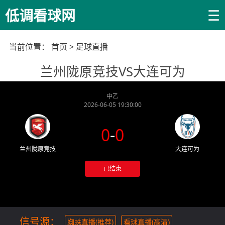
☰
低调看球网
当前位置：
首页
>
足球直播
兰州陇原竞技VS大连可为
中乙
2026-06-05 19:30:00
0
-
0
兰州陇原竞技
大连可为
已结束
信号源：
蜘蛛直播(推荐)
看球直播(高清)