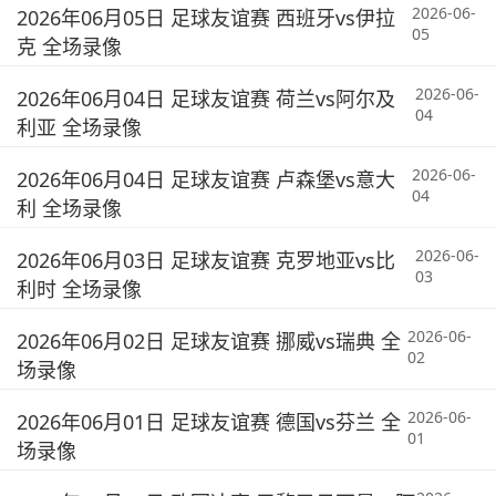
2026-06-
2026年06月05日 足球友谊赛 西班牙vs伊拉
05
克 全场录像
2026-06-
2026年06月04日 足球友谊赛 荷兰vs阿尔及
04
利亚 全场录像
2026-06-
2026年06月04日 足球友谊赛 卢森堡vs意大
04
利 全场录像
2026-06-
2026年06月03日 足球友谊赛 克罗地亚vs比
03
利时 全场录像
2026-06-
2026年06月02日 足球友谊赛 挪威vs瑞典 全
02
场录像
2026-06-
2026年06月01日 足球友谊赛 德国vs芬兰 全
01
场录像