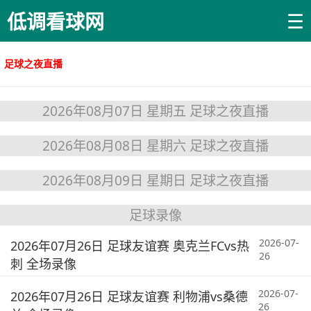
☰
低调看球网
足球之夜直播
2026年08月07日 星期五 足球之夜直播
2026年08月08日 星期六 足球之夜直播
2026年08月09日 星期日 足球之夜直播
足球录像
2026-07-
2026年07月26日 足球友谊赛 奥克兰FCvs热
26
刺 全场录像
2026-07-
2026年07月26日 足球友谊赛 利物浦vs桑德
26