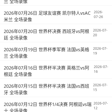
兰 全场录像
2026-
2026年07月26日 足球友谊赛 凯尔特人vsAC
07-26
米兰 全场录像
2026-07-
2026年07月20日 世界杯决赛 西班牙vs阿根
20
廷 全场录像
2026-07-
2026年07月19日 世界杯季军赛 法国vs英格
19
兰 全场录像
2026-07-
2026年07月16日 世界杯半决赛 英格兰vs阿
16
根廷 全场录像
2026-07-
2026年07月15日 世界杯半决赛 法国vs西班
15
牙 全场录像
2026-07-
2026年07月12日 世界杯1/4决赛 阿根廷vs瑞
12
士 全场录像