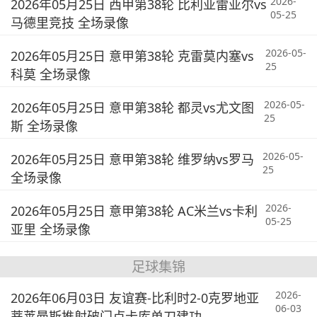
2026-
2026年05月25日 西甲第38轮 比利亚雷亚尔vs
05-25
马德里竞技 全场录像
2026-05-
2026年05月25日 意甲第38轮 克雷莫内塞vs
25
科莫 全场录像
2026-05-
2026年05月25日 意甲第38轮 都灵vs尤文图
25
斯 全场录像
2026-05-
2026年05月25日 意甲第38轮 维罗纳vs罗马
25
全场录像
2026-
2026年05月25日 意甲第38轮 AC米兰vs卡利
05-25
亚里 全场录像
足球集锦
2026-
2026年06月03日 友谊赛-比利时2-0克罗地亚
06-03
蒂莱曼斯推射破门卢卡库单刀建功