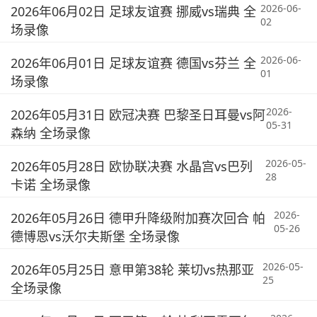
2026-06-
2026年06月02日 足球友谊赛 挪威vs瑞典 全
02
场录像
2026-06-
2026年06月01日 足球友谊赛 德国vs芬兰 全
01
场录像
2026-
2026年05月31日 欧冠决赛 巴黎圣日耳曼vs阿
05-31
森纳 全场录像
2026-05-
2026年05月28日 欧协联决赛 水晶宫vs巴列
28
卡诺 全场录像
2026-
2026年05月26日 德甲升降级附加赛次回合 帕
05-26
德博恩vs沃尔夫斯堡 全场录像
2026-05-
2026年05月25日 意甲第38轮 莱切vs热那亚
25
全场录像