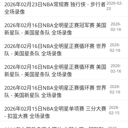
2026-02-
2026年02月23日NBA常规赛 独行侠 - 步行者
23
全场录像
2026-
2026年02月16日NBA全明星正赛冠军赛 美国
02-16
新星队 - 美国星条队 全场录像
2026-
2026年02月16日NBA全明星正赛循环赛 世界
02-16
队 - 美国星条队 全场录像
2026-
2026年02月16日NBA全明星正赛循环赛 美国
02-16
新星队 - 美国星条队 全场录像
2026-
2026年02月16日NBA全明星正赛循环赛 世界
02-16
队 - 美国新星队 全场录像
2026-
2026年02月15日NBA全明星单项赛 三分大赛
02-15
- 扣篮大赛 全场录像