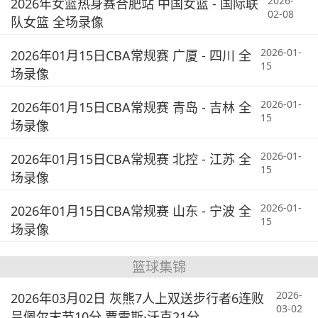
2026-
2026年女篮热身赛合肥站 中国女篮 - 国际联
02-08
队女篮 全场录像
2026-01-
2026年01月15日CBA常规赛 广厦 - 四川 全
15
场录像
2026-01-
2026年01月15日CBA常规赛 青岛 - 吉林 全
15
场录像
2026-01-
2026年01月15日CBA常规赛 北控 - 江苏 全
15
场录像
2026-01-
2026年01月15日CBA常规赛 山东 - 宁波 全
15
场录像
篮球集锦
2026-
2026年03月02日 灰熊7人上双送步行者6连败
03-02
吕佩尔末节10分 贾雷斯·沃克21分