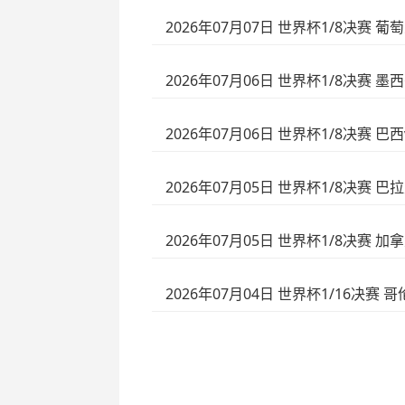
2026年07月07日 世界杯1/8决赛 
2026年07月06日 世界杯1/8决赛 
2026年07月06日 世界杯1/8决赛 巴
2026年07月05日 世界杯1/8决赛 巴
2026年07月05日 世界杯1/8决赛 
2026年07月04日 世界杯1/16决赛