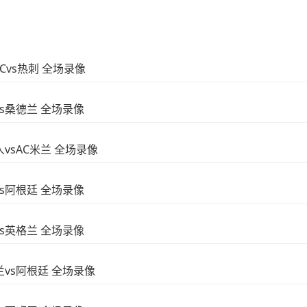
FCvs热刺 全场录像
vs桑德兰 全场录像
人vsAC米兰 全场录像
vs阿根廷 全场录像
vs英格兰 全场录像
格兰vs阿根廷 全场录像