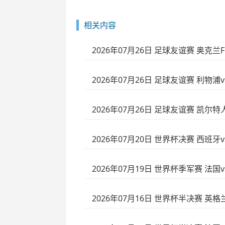
相关内容
2026年07月26日 足球友谊赛 奥克兰
2026年07月26日 足球友谊赛 利物浦
2026年07月26日 足球友谊赛 凯尔特
2026年07月20日 世界杯决赛 西班牙
2026年07月19日 世界杯季军赛 法国
2026年07月16日 世界杯半决赛 英