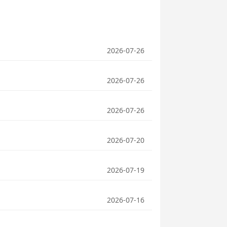
2026-07-26
2026-07-26
2026-07-26
2026-07-20
2026-07-19
2026-07-16