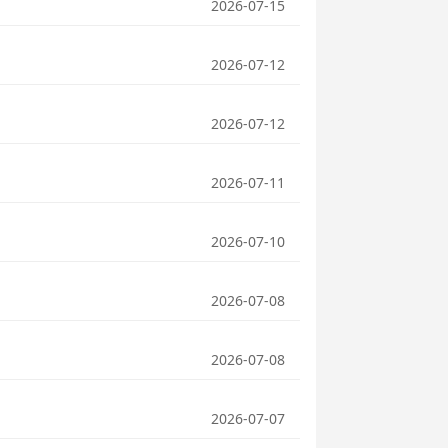
2026-07-15
2026-07-12
2026-07-12
2026-07-11
2026-07-10
2026-07-08
2026-07-08
2026-07-07