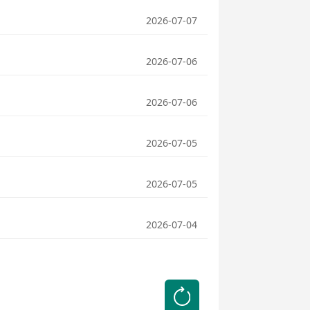
2026-07-07
2026-07-06
2026-07-06
2026-07-05
2026-07-05
2026-07-04