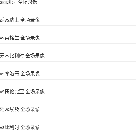
vs西班牙 全场录像
根廷vs瑞士 全场录像
威vs英格兰 全场录像
西班牙vs比利时 全场录像
国vs摩洛哥 全场录像
瑞士vs哥伦比亚 全场录像
根廷vs埃及 全场录像
国vs比利时 全场录像