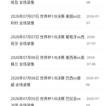
埃及 全场录像
08
2026年07月07日 世界杯1/8决赛 美国vs比
2026-07-
利时 全场录像
07
2026年07月07日 世界杯1/8决赛 葡萄牙vs西
2026-
班牙 全场录像
07-07
2026年07月06日 世界杯1/8决赛 墨西哥vs英
2026-
格兰 全场录像
07-06
2026年07月06日 世界杯1/8决赛 巴西vs挪
2026-07-
威 全场录像
06
2026年07月05日 世界杯1/8决赛 巴拉圭vs
2026-07-
法国 全场录像
05