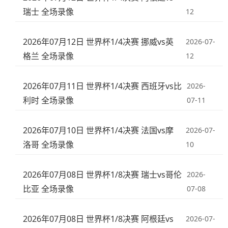
瑞士 全场录像
12
2026年07月12日 世界杯1/4决赛 挪威vs英
2026-07-
格兰 全场录像
12
2026年07月11日 世界杯1/4决赛 西班牙vs比
2026-
利时 全场录像
07-11
2026年07月10日 世界杯1/4决赛 法国vs摩
2026-07-
洛哥 全场录像
10
2026年07月08日 世界杯1/8决赛 瑞士vs哥伦
2026-
比亚 全场录像
07-08
2026年07月08日 世界杯1/8决赛 阿根廷vs
2026-07-