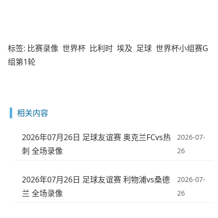
标签:
比赛录像
世界杯
比利时
埃及
足球
世界杯小组赛G
组第1轮
相关内容
2026年07月26日 足球友谊赛 奥克兰FCvs热
2026-07-
刺 全场录像
26
2026年07月26日 足球友谊赛 利物浦vs桑德
2026-07-
兰 全场录像
26