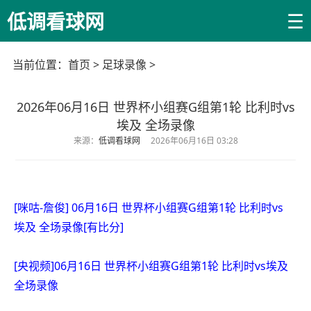
☰
低调看球网
当前位置：
首页
>
足球录像
>
2026年06月16日 世界杯小组赛G组第1轮 比利时vs
埃及 全场录像
来源：
低调看球网
2026年06月16日 03:28
[咪咕-詹俊] 06月16日 世界杯小组赛G组第1轮 比利时vs
埃及 全场录像[有比分]
[央视频]06月16日 世界杯小组赛G组第1轮 比利时vs埃及
全场录像