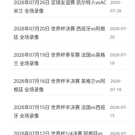
2026年07月26日 足球友谊赛 凯尔特人vsAC
2026-
米兰 全场录像
07-26
2026年07月20日 世界杯决赛 西班牙vs阿根
2026-07-
廷 全场录像
20
2026年07月19日 世界杯季军赛 法国vs英格
2026-07-
兰 全场录像
19
2026年07月16日 世界杯半决赛 英格兰vs阿
2026-
根廷 全场录像
07-16
2026年07月15日 世界杯半决赛 法国vs西班
2026-07-
牙 全场录像
15
2026年07月12日 世界杯1/4决赛 阿根廷vs
2026-07-