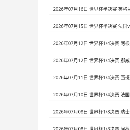
2026年07月16日 世界杯半决赛 英
2026年07月15日 世界杯半决赛 法国
2026年07月12日 世界杯1/4决赛 阿
2026年07月12日 世界杯1/4决赛 挪
2026年07月11日 世界杯1/4决赛 
2026年07月10日 世界杯1/4决赛 法
2026年07月08日 世界杯1/8决赛 
2026年07月08日 世界杯1/8决赛 阿