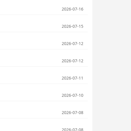
2026-07-16
2026-07-15
2026-07-12
2026-07-12
2026-07-11
2026-07-10
2026-07-08
2026-07-08