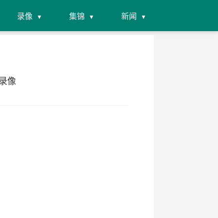
录像
集锦
新闻
场录像