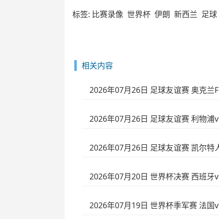
标签:
比赛录像
世界杯
伊朗
新西兰
足球
相关内容
2026年07月26日 足球友谊赛 奥克兰
2026年07月26日 足球友谊赛 利物浦
2026年07月26日 足球友谊赛 凯尔特
2026年07月20日 世界杯决赛 西班牙
2026年07月19日 世界杯季军赛 法国