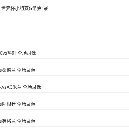
世界杯小组赛G组第1轮
FCvs热刺 全场录像
vs桑德兰 全场录像
人vsAC米兰 全场录像
vs阿根廷 全场录像
vs英格兰 全场录像