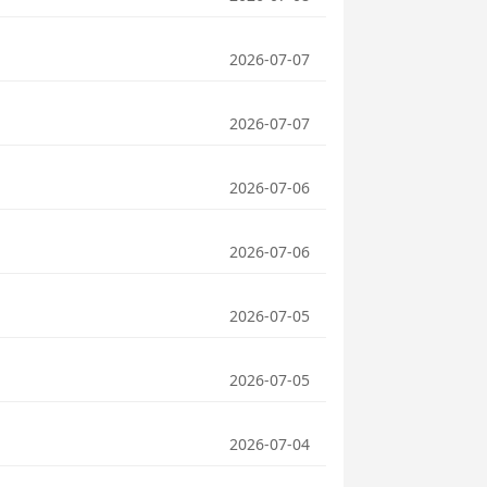
2026-07-07
2026-07-07
2026-07-06
2026-07-06
2026-07-05
2026-07-05
2026-07-04