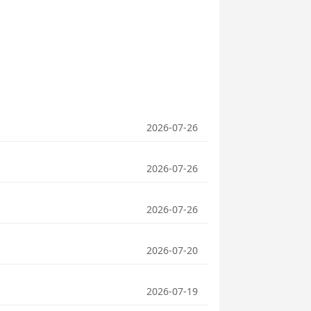
2026-07-26
2026-07-26
2026-07-26
2026-07-20
2026-07-19