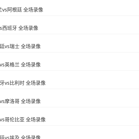
格兰vs阿根廷 全场录像
vs西班牙 全场录像
根廷vs瑞士 全场录像
威vs英格兰 全场录像
西班牙vs比利时 全场录像
国vs摩洛哥 全场录像
瑞士vs哥伦比亚 全场录像
根廷vs埃及 全场录像