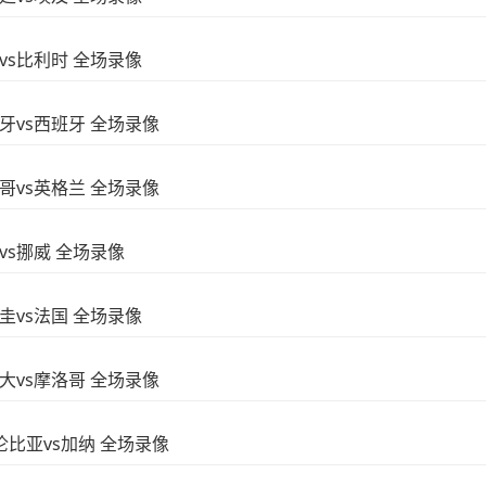
国vs比利时 全场录像
葡萄牙vs西班牙 全场录像
墨西哥vs英格兰 全场录像
西vs挪威 全场录像
拉圭vs法国 全场录像
加拿大vs摩洛哥 全场录像
 哥伦比亚vs加纳 全场录像