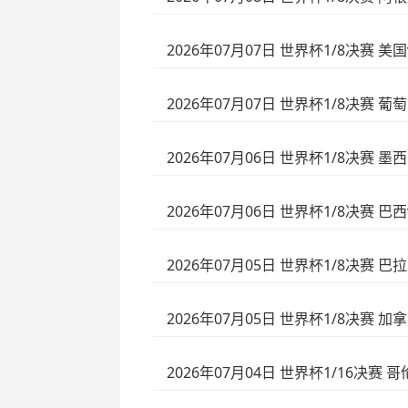
2026年07月07日 世界杯1/8决赛 美
2026年07月07日 世界杯1/8决赛 
2026年07月06日 世界杯1/8决赛 
2026年07月06日 世界杯1/8决赛 巴
2026年07月05日 世界杯1/8决赛 巴
2026年07月05日 世界杯1/8决赛 
2026年07月04日 世界杯1/16决赛