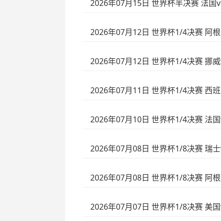
2026年07月15日 世界杯半决赛 法国
2026年07月12日 世界杯1/4决赛 阿
2026年07月12日 世界杯1/4决赛 挪
2026年07月11日 世界杯1/4决赛 
2026年07月10日 世界杯1/4决赛 法
2026年07月08日 世界杯1/8决赛 
2026年07月08日 世界杯1/8决赛 阿
2026年07月07日 世界杯1/8决赛 美