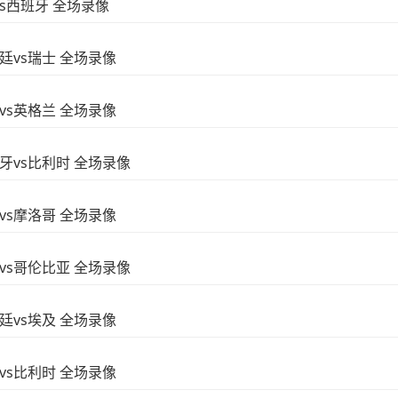
vs西班牙 全场录像
根廷vs瑞士 全场录像
威vs英格兰 全场录像
西班牙vs比利时 全场录像
国vs摩洛哥 全场录像
瑞士vs哥伦比亚 全场录像
根廷vs埃及 全场录像
国vs比利时 全场录像