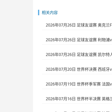
相关内容
2026年07月26日 足球友谊赛 奥克兰
2026年07月26日 足球友谊赛 利物浦
2026年07月26日 足球友谊赛 凯尔特
2026年07月20日 世界杯决赛 西班牙
2026年07月19日 世界杯季军赛 法国
2026年07月16日 世界杯半决赛 英