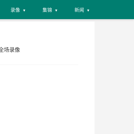
录像
集锦
新闻
 全场录像