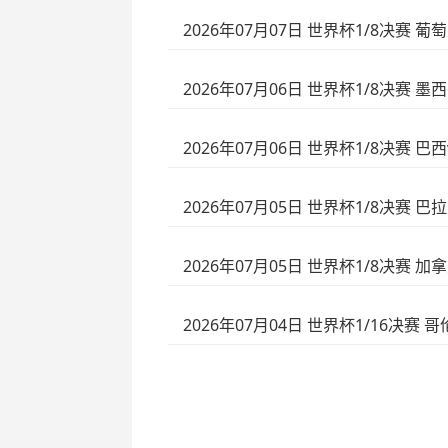
2026年07月07日 世界杯1/8决赛 
2026年07月06日 世界杯1/8决赛 
2026年07月06日 世界杯1/8决赛 巴
2026年07月05日 世界杯1/8决赛 巴
2026年07月05日 世界杯1/8决赛 
2026年07月04日 世界杯1/16决赛