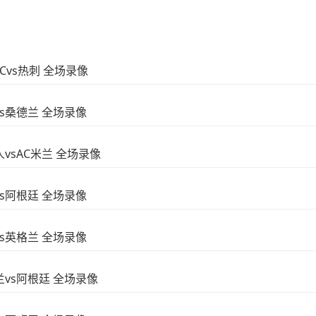
FCvs热刺 全场录像
vs桑德兰 全场录像
人vsAC米兰 全场录像
vs阿根廷 全场录像
vs英格兰 全场录像
格兰vs阿根廷 全场录像