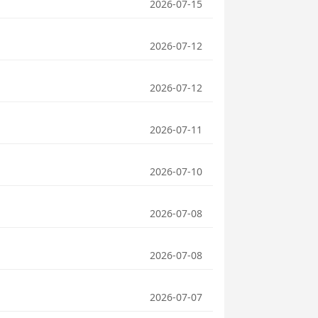
2026-07-15
2026-07-12
2026-07-12
2026-07-11
2026-07-10
2026-07-08
2026-07-08
2026-07-07