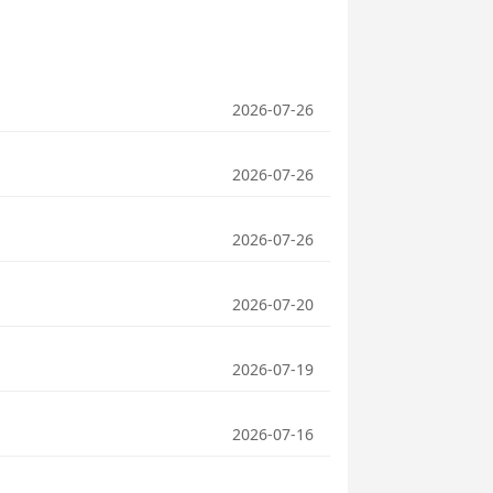
2026-07-26
2026-07-26
2026-07-26
2026-07-20
2026-07-19
2026-07-16