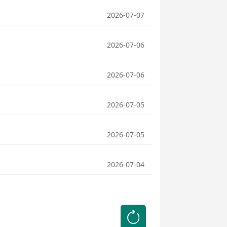
2026-07-07
2026-07-06
2026-07-06
2026-07-05
2026-07-05
2026-07-04