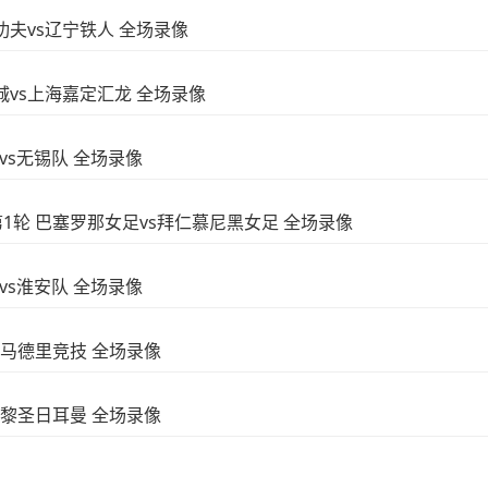
庄功夫vs辽宁铁人 全场录像
连鲲城vs上海嘉定汇龙 全场录像
队vs无锡队 全场录像
段第1轮 巴塞罗那女足vs拜仁慕尼黑女足 全场录像
队vs淮安队 全场录像
vs马德里竞技 全场录像
s巴黎圣日耳曼 全场录像