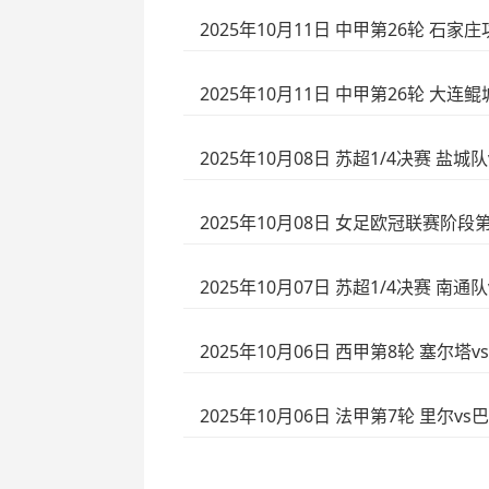
2025年10月11日 中甲第26轮 石家
2025年10月11日 中甲第26轮 大
2025年10月08日 苏超1/4决赛 盐城
2025年10月08日 女足欧冠联赛阶
2025年10月07日 苏超1/4决赛 南通
2025年10月06日 西甲第8轮 塞尔塔
2025年10月06日 法甲第7轮 里尔v