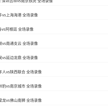
赛 深圳吉祥vs南京铁虎 全场录像
海牛vs上海海港 全场录像
黎各vs阿根廷 全场录像
赣联vs南通支云 全场录像
东吴vs延边龙鼎 全场录像
青年人vs陕西联合 全场录像
广州豹vs南京城市 全场录像
铜梁龙vs佛山南狮 全场录像