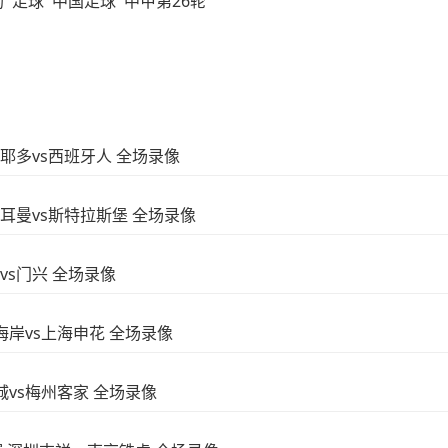
豹
足球
中国足球
中甲第26轮
奥维耶多vs西班牙人 全场录像
圣日耳曼vs斯特拉斯堡 全场录像
合vs门兴 全场录像
西海岸vs上海申花 全场录像
蓉城vs梅州客家 全场录像