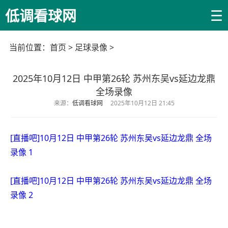
☰
低调看球网
当前位置：
首页
>
足球录像
>
2025年10月12日 中甲第26轮 苏州东吴vs延边龙鼎
全场录像
来源：
低调看球网
2025年10月12日 21:45
[直播吧]10月12日 中甲第26轮 苏州东吴vs延边龙鼎 全场
录像 1
[直播吧]10月12日 中甲第26轮 苏州东吴vs延边龙鼎 全场
录像 2