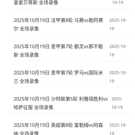
皇家贝蒂斯 全场录像
10-19
2025年10月19日 法甲第8轮 马赛vs勒阿弗
2025-10-
尔 全场录像
19
2025年10月19日 意甲第7轮 都灵vs那不勒
2025-10-
斯 全场录像
19
2025年10月19日 意甲第7轮 罗马vs国际米
2025-10-
兰 全场录像
19
2025年10月19日 沙特联第5轮 利雅得胜利vs
2025-
哈萨征服 全场录像
10-19
2025年10月19日 英超第8轮 富勒姆vs阿森
2025-10-
纳 全场录像
19