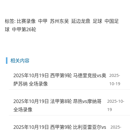
标签:
比赛录像
中甲
苏州东吴
延边龙鼎
足球
中国足
球
中甲第26轮
相关内容
2025年10月19日 西甲第9轮 马德里竞技vs奥
2025-
萨苏纳 全场录像
10-19
2025年10月19日 法甲第8轮 昂热vs摩纳哥
2025-10-
全场录像
19
2025年10月19日 西甲第9轮 比利亚雷亚尔vs
2025-