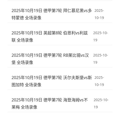
2025年10月19日 德甲第7轮 拜仁慕尼黑vs多
2025-
特蒙德 全场录像
10-19
2025年10月19日 英超第8轮 伯恩利vs利兹
2025-10-
联 全场录像
19
2025年10月19日 德甲第7轮 RB莱比锡vs汉
2025-10-
堡 全场录像
19
2025年10月19日 德甲第7轮 沃尔夫斯堡vs斯
2025-
图加特 全场录像
10-19
2025年10月19日 德甲第7轮 海登海姆vs不
2025-10-
莱梅 全场录像
19