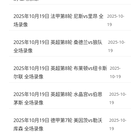
2025年10月19日 法甲第8轮 尼斯vs里昂 全
2025-10-
场录像
19
2025年10月19日 英超第8轮 桑德兰vs狼队
2025-10-
全场录像
19
2025年10月19日 英超第8轮 布莱顿vs纽卡斯
2025-
尔联 全场录像
10-19
2025年10月19日 英超第8轮 水晶宫vs伯恩
2025-10-
茅斯 全场录像
19
2025年10月19日 德甲第7轮 美因茨vs勒沃
2025-10-
库森 全场录像
19