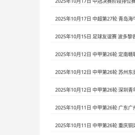
2025年10月17日 中冠决赛阶段排位
2025年10月17日 中超第27轮 青岛
2025年10月15日 足球友谊赛 波多
2025年10月12日 中甲第26轮 定南
2025年10月12日 中甲第26轮 苏州
2025年10月12日 中甲第26轮 深圳
2025年10月11日 中甲第26轮 广东
2025年10月11日 中甲第26轮 重庆