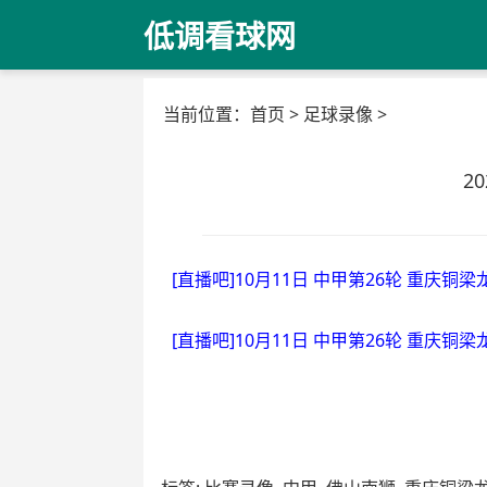
低调看球网
当前位置：
首页
>
足球录像
>
2
[直播吧]10月11日 中甲第26轮 重庆铜梁
[直播吧]10月11日 中甲第26轮 重庆铜梁