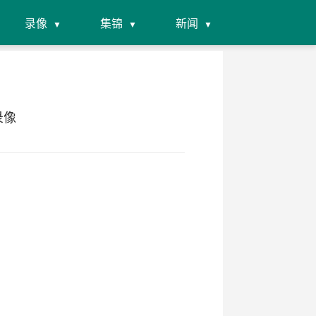
录像
集锦
新闻
录像