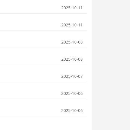
2025-10-11
2025-10-11
2025-10-08
2025-10-08
2025-10-07
2025-10-06
2025-10-06