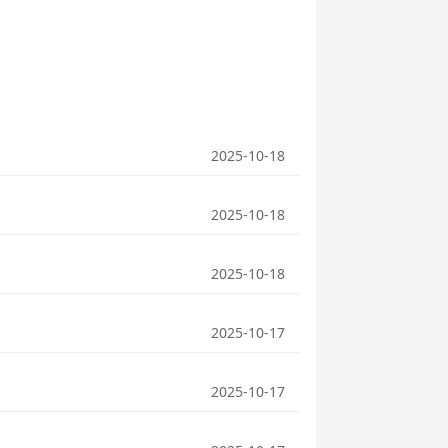
2025-10-18
2025-10-18
2025-10-18
2025-10-17
2025-10-17