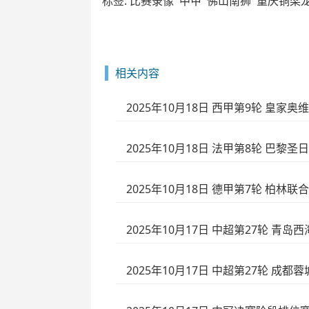
标签:
比赛录像
中甲
佛山南狮
重庆铜梁
相关内容
2025年10月18日 西甲第9轮 皇家
2025年10月18日 法甲第8轮 巴黎
2025年10月18日 德甲第7轮 柏林联
2025年10月17日 中超第27轮 青岛
2025年10月17日 中超第27轮 成都