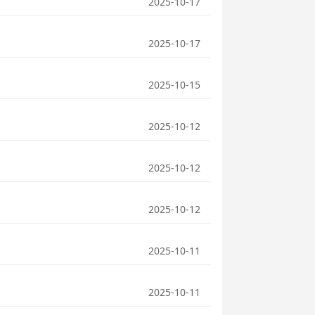
2025-10-17
2025-10-17
2025-10-15
2025-10-12
2025-10-12
2025-10-12
2025-10-11
2025-10-11