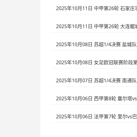
2025年10月11日 中甲第26轮 石家
2025年10月11日 中甲第26轮 大
2025年10月08日 苏超1/4决赛 盐城
2025年10月08日 女足欧冠联赛阶
2025年10月07日 苏超1/4决赛 南通
2025年10月06日 西甲第8轮 塞尔塔
2025年10月06日 法甲第7轮 里尔v