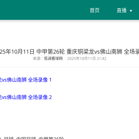
首页
直播
025年10月11日 中甲第26轮 重庆铜梁龙vs佛山南狮 全场
来源：
低调看球网
2025年10月11日 21:42
龙vs佛山南狮 全场录像 1
龙vs佛山南狮 全场录像 2