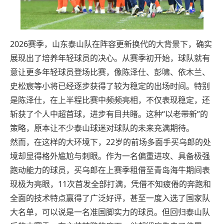
2026赛季，山东泰山队在阵容更新换代的大背景下，确实
展现出了培养年轻球员的决心。从赛季初开始，球队就有
意让更多年轻球员登场比赛，像陈泽仕、彭啸、依木兰、
史松宸等小将已经逐步获得了较为稳定的出场时间。特别
是陈泽仕，在上半程比赛中频频亮相，不仅表现稳定，还
斩获了个人中超首球，进步有目共睹。这种“以老带新”的
策略，原本让不少泰山球迷对球队的未来充满期待。
然而，在这样的大环境下，22岁的前场多面手买乌郎的处
境却显得格外尴尬与刺眼。作为一名偏重进攻、具备极强
跑动能力的球员，买乌郎在上赛季租借至青岛海牛期间表
现极为亮眼，11次首发全部打满，凭借不知疲倦的奔跑和
全面的技术特点赢得了广泛好评，甚至一度入选了国家队
大名单，可以说是一名准国脚实力的球员。但回归泰山队