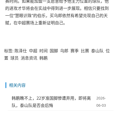
赛时间。如果能加盟一支愿意给予他主力位置的球队，他
的进攻才华将会在实战中得到进一步展现。相信只要找到
一位“慧眼识珠”的伯乐，买乌郎依然有希望兑现自己的天
赋，在中超赛场上重新证明自己。
标签:
陈泽仕
中超
时间
国脚
乌郎
赛季
比赛
泰山队
位
置
球员
消息资讯
韩鹏
相关内容
韩鹏瞧不上，22岁准国脚惨遭弃用，即将离
2026-
队，泰山队是否会后悔
06-03