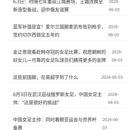
6.3日：时隔七年重返江城赛场，王霜改换全
2026-
新造型备战，迎中俄友谊赛
06-03
蓝军补强官宣！爱尔兰国脚麦凯布告别枪手，
2026-
签约切尔西锁定五年约
06-03
金正恩观看赴韩夺冠的女足比赛，祝愿朝鲜的
2026-
好女儿—可靠的女足队球员们摘得更多的金牌
06-03
这些前国脚，在英超学到了什么
2026-06-03
6月3日在武汉迎战俄罗斯女足，中国女足主
2026-
帅：“这是很好的挑战!”
06-03
中国女足主帅：同时着眼亚运会与世界杯
2026-06-
备赛
03