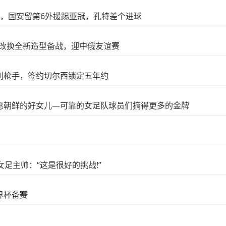
家，国安留第6外援踢亚冠，孔特差个进球
霜改换全新造型备战，迎中俄友谊赛
别枪手，签约切尔西锁定五年约
愿朝鲜的好女儿—可靠的女足队球员们摘得更多的金牌
足主帅：“这是很好的挑战!”
界杯备赛