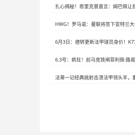
扎心揭秘！恩里克曾直言：姆巴佩让
HWG！罗马诺：曼联将签下亚特兰大
6月3日：德转更新法甲球员身价！K7
6.3号：疯狂！前马竞铁闸菲利佩·
法蒂一记经典挑射击溃法甲领头羊，