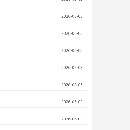
2026-06-03
2026-06-03
2026-06-03
2026-06-03
2026-06-03
2026-06-03
2026-06-03