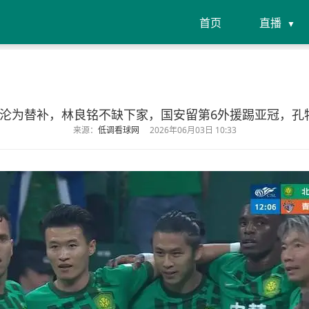
首页
直播
+沦为替补，林良铭不缺下家，国安留第6外援踢亚冠，孔
来源：
低调看球网
2026年06月03日 10:33