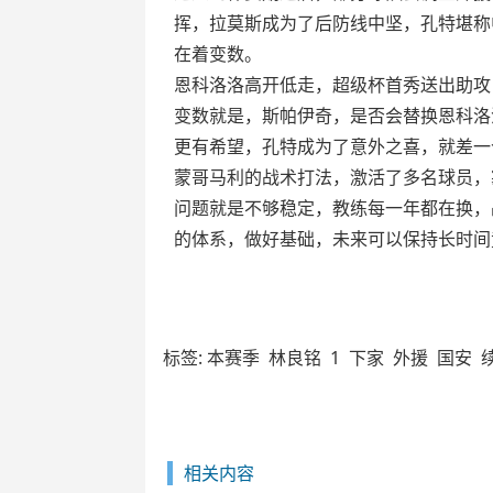
挥，拉莫斯成为了后防线中坚，孔特堪称
在着变数。
恩科洛洛高开低走，超级杯首秀送出助攻
变数就是，斯帕伊奇，是否会替换恩科洛
更有希望，孔特成为了意外之喜，就差一
蒙哥马利的战术打法，激活了多名球员，塞
问题就是不够稳定，教练每一年都在换，
的体系，做好基础，未来可以保持长时间
标签:
本赛季
林良铭
1
下家
外援
国安
相关内容