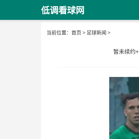
低调看球网
当前位置：
首页
>
足球新闻
>
暂未续约