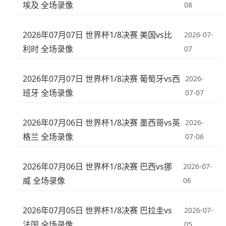
埃及 全场录像
08
2026年07月07日 世界杯1/8决赛 美国vs比
2026-07-
利时 全场录像
07
2026年07月07日 世界杯1/8决赛 葡萄牙vs西
2026-
班牙 全场录像
07-07
2026年07月06日 世界杯1/8决赛 墨西哥vs英
2026-
格兰 全场录像
07-06
2026年07月06日 世界杯1/8决赛 巴西vs挪
2026-07-
威 全场录像
06
2026年07月05日 世界杯1/8决赛 巴拉圭vs
2026-07-
法国 全场录像
05