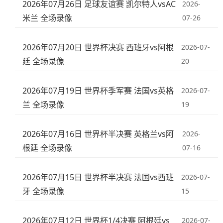
2026年07月26日 足球友谊赛 凯尔特人vsAC
2026-
米兰 全场录像
07-26
2026年07月20日 世界杯决赛 西班牙vs阿根
2026-07-
廷 全场录像
20
2026年07月19日 世界杯季军赛 法国vs英格
2026-07-
兰 全场录像
19
2026年07月16日 世界杯半决赛 英格兰vs阿
2026-
根廷 全场录像
07-16
2026年07月15日 世界杯半决赛 法国vs西班
2026-07-
牙 全场录像
15
2026年07月12日 世界杯1/4决赛 阿根廷vs
2026-07-