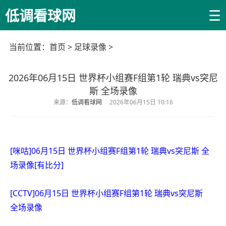
☰
低调看球网
当前位置：
首页
>
足球录像
>
2026年06月15日 世界杯小组赛F组第1轮 瑞典vs突尼
斯 全场录像
来源：
低调看球网
2026年06月15日 10:16
[咪咕]06月15日 世界杯小组赛F组第1轮 瑞典vs突尼斯 全
场录像[有比分]
[CCTV]06月15日 世界杯小组赛F组第1轮 瑞典vs突尼斯
全场录像