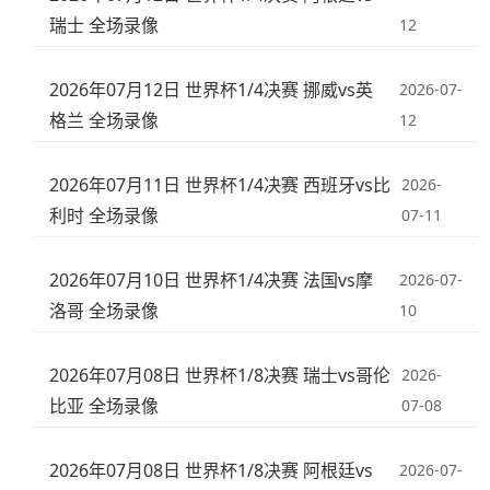
瑞士 全场录像
12
2026年07月12日 世界杯1/4决赛 挪威vs英
2026-07-
格兰 全场录像
12
2026年07月11日 世界杯1/4决赛 西班牙vs比
2026-
利时 全场录像
07-11
2026年07月10日 世界杯1/4决赛 法国vs摩
2026-07-
洛哥 全场录像
10
2026年07月08日 世界杯1/8决赛 瑞士vs哥伦
2026-
比亚 全场录像
07-08
2026年07月08日 世界杯1/8决赛 阿根廷vs
2026-07-