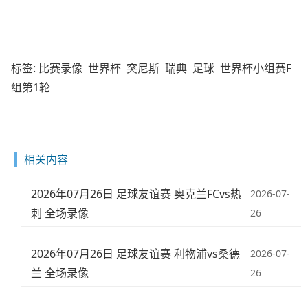
标签:
比赛录像
世界杯
突尼斯
瑞典
足球
世界杯小组赛F
组第1轮
相关内容
2026年07月26日 足球友谊赛 奥克兰FCvs热
2026-07-
刺 全场录像
26
2026年07月26日 足球友谊赛 利物浦vs桑德
2026-07-
兰 全场录像
26