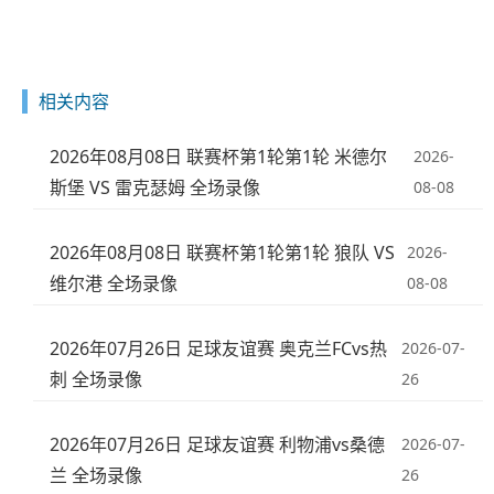
相关内容
2026年08月08日 联赛杯第1轮第1轮 米德尔
2026-
斯堡 VS 雷克瑟姆 全场录像
08-08
2026年08月08日 联赛杯第1轮第1轮 狼队 VS
2026-
维尔港 全场录像
08-08
2026年07月26日 足球友谊赛 奥克兰FCvs热
2026-07-
刺 全场录像
26
2026年07月26日 足球友谊赛 利物浦vs桑德
2026-07-
兰 全场录像
26